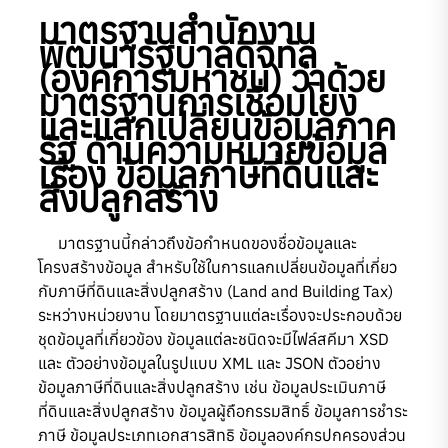
มาตรฐานสํานักงาน
พัฒนารัฐบาลดิจิทัล
(องค์การมหาชน) ว่าด้วย
มาตรฐานการเชื่อมโยง
และแลกเปลี่ยนข้อมูลภาค
รัฐ ด้านความหมายข้อมูล
เรื่อง ข้อมูลภาษีที่ดินและ
สิ่งปลูกสร้าง
มาตรฐานนี้กล่าวถึงข้อกำหนดของชื่อข้อมูลและ
โครงสร้างข้อมูล สำหรับใช้ในการแลกเปลี่ยนข้อมูลที่เกี่ยว
กับภาษีที่ดินและสิ่งปลูกสร้าง (Land and Building Tax)
ระหว่างหน่วยงาน โดยมาตรฐานแต่ละเรื่องจะประกอบด้วย
ชุดข้อมูลที่เกี่ยวข้อง ข้อมูลแต่ละชนิดจะมีไฟล์สคีมา XSD
และ ตัวอย่างข้อมูลในรูปแบบ XML และ JSON ตัวอย่าง
ข้อมูลภาษีที่ดินและสิ่งปลูกสร้าง เช่น ข้อมูลประเมินภาษี
ที่ดินและสิ่งปลูกสร้าง ข้อมูลผู้ถือกรรมสิทธิ์ ข้อมูลการชําระ
ภาษี ข้อมูลประเภทเอกสารสิทธิ ข้อมูลองค์กรปกครองส่วน