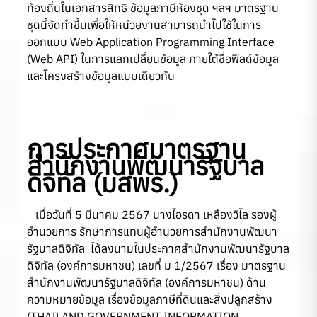
ท้องถิ่นในเอกสารสิทธิ ข้อมูลภาษีห้องชุด ฯลฯ มาตรฐาน
ชุดนี้จัดทำขึ้นเพื่อให้หน่วยงานสามารถนำไปใช้ในการ
ออกแบบ Web Application Programming Interface
(Web API) ในการแลกเปลี่ยนข้อมูล ภายใต้ชื่อฟิลด์ข้อมูล
และโครงสร้างข้อมูลแบบเดียวกัน
การประกาศมาตรฐาน
สำนักงานพัฒนารัฐบาล
ดิจิทัล
(มสพร.)
เมื่อวันที่ 5 มีนาคม 2567 นางไอรดา เหลืองวิไล รองผู้
อำนวยการ รักษาการแทนผู้อำนวยการสำนักงานพัฒนา
รัฐบาลดิจิทัล ได้ลงนามในประกาศสำนักงานพัฒนารัฐบาล
ดิจิทัล (องค์การมหาชน) เลขที่ ม 1/2567 เรื่อง มาตรฐาน
สำนักงานพัฒนารัฐบาลดิจิทัล (องค์การมหาชน) ด้าน
ความหมายข้อมูล เรื่องข้อมูลภาษีที่ดินและสิ่งปลูกสร้าง
(THAILAND GOVERNMENT INFORMATION