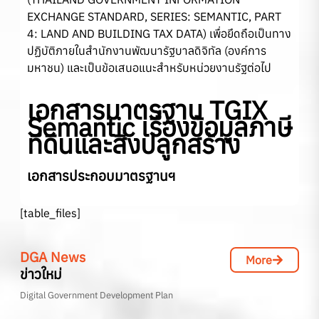
EXCHANGE STANDARD, SERIES: SEMANTIC, PART
4: LAND AND BUILDING TAX DATA) เพื่อยึดถือเป็นทาง
ปฏิบัติภายในสำนักงานพัฒนารัฐบาลดิจิทัล (องค์การ
มหาชน) และเป็นข้อเสนอแนะสำหรับหน่วยงานรัฐต่อไป
เอกสารมาตรฐาน TGIX
Semantic เรื่องข้อมูลภาษี
ที่ดินและสิ่งปลูกสร้าง
เอกสารประกอบมาตรฐานฯ
[table_files]
DGA News
More
ข่าวใหม่
Digital Government Development Plan