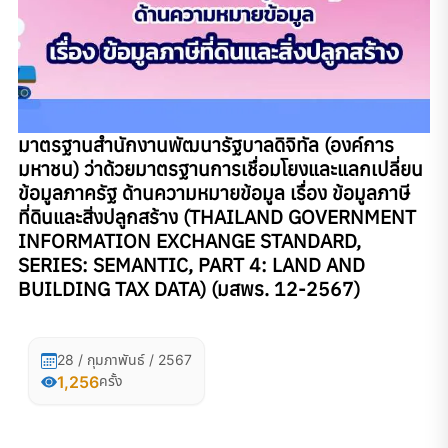
มาตรฐานสํานักงานพัฒนารัฐบาลดิจิทัล (องค์การ
มหาชน) ว่าด้วยมาตรฐานการเชื่อมโยงและแลกเปลี่ยน
ข้อมูลภาครัฐ ด้านความหมายข้อมูล เรื่อง ข้อมูลภาษี
ที่ดินและสิ่งปลูกสร้าง (THAILAND GOVERNMENT
INFORMATION EXCHANGE STANDARD,
SERIES: SEMANTIC, PART 4: LAND AND
BUILDING TAX DATA) (มสพร. 12-2567)
28 / กุมภาพันธ์ / 2567
1,256
ครั้ง