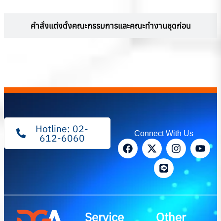
คำสั่งแต่งตั้งคณะกรรมการและคณะทำงานชุดก่อน
Hotline: 02-
Connect With Us
612-6060
Service
Other