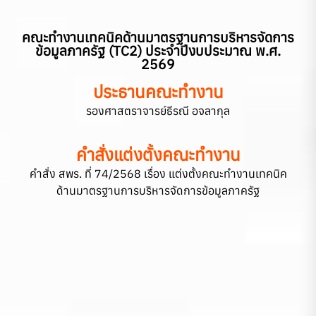
คณะทำงานเทคนิคด้านมาตรฐานการบริหารจัดการ
ข้อมูลภาครัฐ (TC2) ประจำปีงบประมาณ พ.ศ.
2569
ประธานคณะทำงาน
รองศาสตราจารย์ธีรณี อจลากุล
คำสั่งแต่งตั้งคณะทำงาน
คำสั่ง สพร. ที่ 74/2568 เรื่อง แต่งตั้งคณะทำงานเทคนิค
ด้านมาตรฐานการบริหารจัดการข้อมูลภาครัฐ