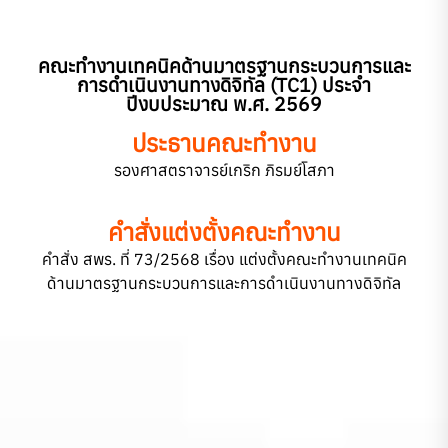
คณะทำงานเทคนิคด้านมาตรฐานกระบวนการและ
การดำเนินงานทางดิจิทัล (TC1) ประจำ
ปีงบประมาณ พ.ศ. 2569
ประธานคณะทำงาน
รองศาสตราจารย์เกริก ภิรมย์โสภา
คำสั่งแต่งตั้งคณะทำงาน
คำสั่ง สพร. ที่ 73/2568 เรื่อง แต่งตั้งคณะทำงานเทคนิค
ด้านมาตรฐานกระบวนการและการดำเนินงานทางดิจิทัล