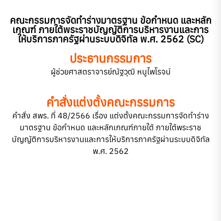
คณะกรรมการจัดทำร่างมาตรฐาน ข้อกำหนด และหลัก
เกณฑ์ ภายใต้พระราชบัญญัติการบริหารงานและการ
ให้บริการภาครัฐผ่านระบบดิจิทัล พ.ศ. 2562 (SC)
ประธานกรรมการ
ผู้ช่วยศาสตราจารย์ณัฐวุฒิ หนูไพโรจน์
คำสั่งแต่งตั้งคณะกรรมการ
คำสั่ง สพร. ที่ 48/2566 เรื่อง แต่งตั้งคณะกรรมการจัดทำร่าง
มาตรฐาน ข้อกำหนด และหลักเกณฑ์ภายใต้ ภายใต้พระราช
บัญญัติการบริหารงานและการให้บริการภาครัฐผ่านระบบดิจิทัล
พ.ศ. 2562