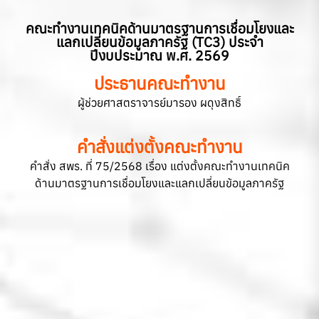
คณะทำงานเทคนิคด้านมาตรฐานการเชื่อมโยงและ
แลกเปลี่ยนข้อมูลภาครัฐ (TC3) ประจำ
ปีงบประมาณ พ.ศ. 2569
ประธานคณะทำงาน
ผู้ช่วยศาสตราจารย์มารอง ผดุงสิทธิ์
คำสั่งแต่งตั้งคณะทำงาน
คำสั่ง สพร. ที่ 75/2568 เรื่อง แต่งตั้งคณะทำงานเทคนิค
ด้านมาตรฐานการเชื่อมโยงและแลกเปลี่ยนข้อมูลภาครัฐ