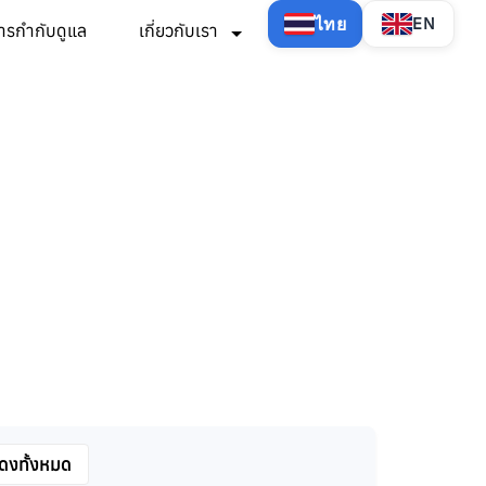
ไทย
EN
ารกำกับดูแล
เกี่ยวกับเรา
ดงทั้งหมด