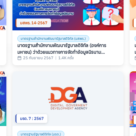
มสพร. 14-2567
มาตรฐานสำนักงานพัฒนารัฐบาลดิจิทัล (มสพร.)
มาตรฐานสำนักงานพัฒนารัฐบาลดิจิทัล (องค์การ
มหาชน) ว่าด้วยแนวทางการจัดทำข้อมูลนิรนาม
25 กันยายน 2567
|
1.4K ครั้ง
(GOVERNMENT DATA ANONYMIZATION
GUIDELINE) (มสพร. 14-2567)
มรด. 7 : 2567
มาตรฐานรัฐบาลดิจิทัล (มรด.)