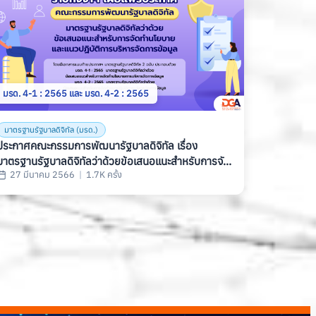
มรด. 4-1 : 2565 และ มรด. 4-2 : 2565
มาตรฐานรัฐบาลดิจิทัล (มรด.)
ประกาศคณะกรรมการพัฒนารัฐบาลดิจิทัล เรื่อง
มาตรฐานรัฐบาลดิจิทัลว่าด้วยข้อเสนอแนะสำหรับการจัด
27 มีนาคม 2566
|
1.7K ครั้ง
ทำนโยบายและแนวปฏิบัติการบริหารจัดการข้อมูล (มรด.
4-1 : 2565 และ มรด. 4-2 : 2565)