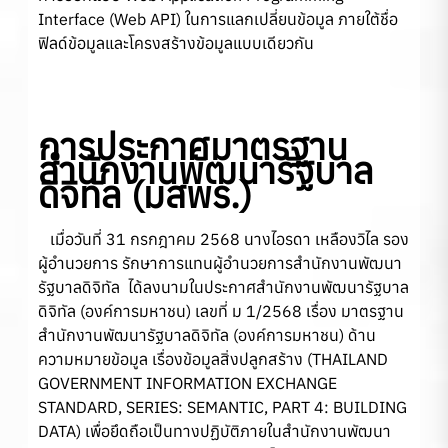
Interface (Web API) ในการแลกเปลี่ยนข้อมูล ภายใต้ชื่อ
ฟิลด์ข้อมูลและโครงสร้างข้อมูลแบบเดียวกัน
การประกาศมาตรฐาน
สำนักงานพัฒนารัฐบาล
ดิจิทัล
(มสพร.)
เมื่อวันที่ 31 กรกฎาคม 2568 นางไอรดา เหลืองวิไล รอง
ผู้อำนวยการ รักษาการแทนผู้อำนวยการสำนักงานพัฒนา
รัฐบาลดิจิทัล ได้ลงนามในประกาศสำนักงานพัฒนารัฐบาล
ดิจิทัล (องค์การมหาชน) เลขที่ ม 1/2568 เรื่อง มาตรฐาน
สำนักงานพัฒนารัฐบาลดิจิทัล (องค์การมหาชน) ด้าน
ความหมายข้อมูล เรื่องข้อมูลสิ่งปลูกสร้าง (THAILAND
GOVERNMENT INFORMATION EXCHANGE
STANDARD, SERIES: SEMANTIC, PART 4: BUILDING
DATA) เพื่อยึดถือเป็นทางปฏิบัติภายในสำนักงานพัฒนา