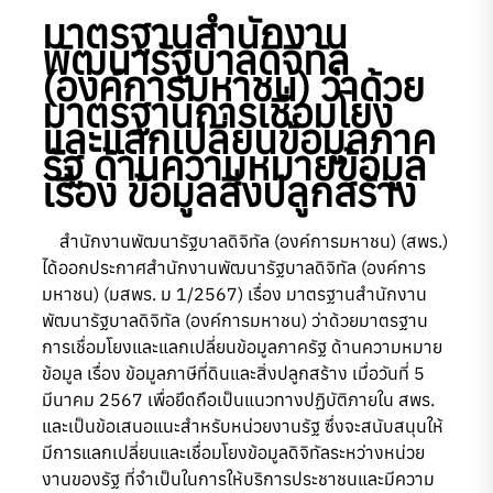
มาตรฐานสํานักงาน
พัฒนารัฐบาลดิจิทัล
(องค์การมหาชน) ว่าด้วย
มาตรฐานการเชื่อมโยง
และแลกเปลี่ยนข้อมูลภาค
รัฐ ด้านความหมายข้อมูล
เรื่อง ข้อมูลสิ่งปลูกสร้าง
สำนักงานพัฒนารัฐบาลดิจิทัล (องค์การมหาชน) (สพร.)
ได้ออกประกาศสำนักงานพัฒนารัฐบาลดิจิทัล (องค์การ
มหาชน) (มสพร. ม 1/2567) เรื่อง มาตรฐานสำนักงาน
พัฒนารัฐบาลดิจิทัล (องค์การมหาชน) ว่าด้วยมาตรฐาน
การเชื่อมโยงและแลกเปลี่ยนข้อมูลภาครัฐ ด้านความหมาย
ข้อมูล เรื่อง ข้อมูลภาษีที่ดินและสิ่งปลูกสร้าง เมื่อวันที่ 5
มีนาคม 2567 เพื่อยึดถือเป็นแนวทางปฏิบัติภายใน สพร.
และเป็นข้อเสนอแนะสำหรับหน่วยงานรัฐ ซึ่งจะสนับสนุนให้
มีการแลกเปลี่ยนและเชื่อมโยงข้อมูลดิจิทัลระหว่างหน่วย
งานของรัฐ ที่จำเป็นในการให้บริการประชาชนและมีความ