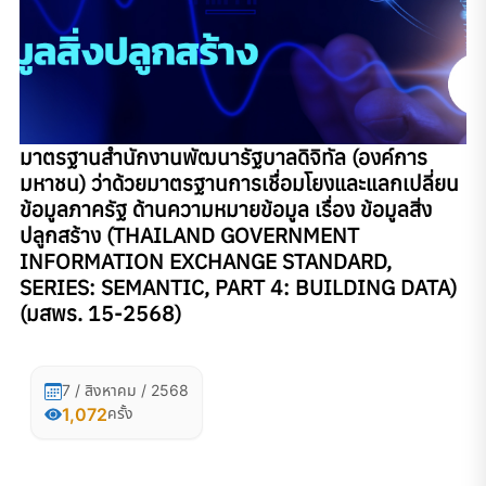
มาตรฐานสํานักงานพัฒนารัฐบาลดิจิทัล (องค์การ
มหาชน) ว่าด้วยมาตรฐานการเชื่อมโยงและแลกเปลี่ยน
ข้อมูลภาครัฐ ด้านความหมายข้อมูล เรื่อง ข้อมูลสิ่ง
ปลูกสร้าง (THAILAND GOVERNMENT
INFORMATION EXCHANGE STANDARD,
SERIES: SEMANTIC, PART 4: BUILDING DATA)
(มสพร. 15-2568)
7 / สิงหาคม / 2568
1,072
ครั้ง