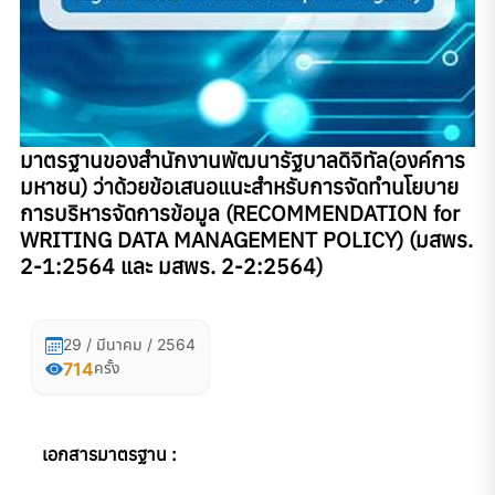
มาตรฐานของสํานักงานพัฒนารัฐบาลดิจิทัล(องค์การ
มหาชน) ว่าด้วยข้อเสนอแนะสำหรับการจัดทำนโยบาย
การบริหารจัดการข้อมูล (RECOMMENDATION for
WRITING DATA MANAGEMENT POLICY) (มสพร.
2-1:2564 และ มสพร. 2-2:2564)
29 / มีนาคม / 2564
714
ครั้ง
เอกสารมาตรฐาน :