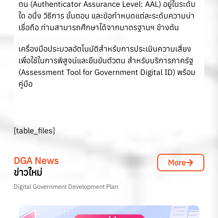
ตน (Authenticator Assurance Level: AAL) อยู่ในระดับ
ใด อนึ่ง วิธีการ ขั้นตอน และข้อกำหนดแต่ละระดับความน่า
เชื่อถือ ท่านสามารถศึกษาได้จากมาตรฐานฯ ข้างต้น
เครื่องมือประมวลอัตโนมัติสำหรับการประเมินความเสี่ยง
เพื่อใช้ในการพิสูจน์และยืนยันตัวตน สำหรับบริการภาครัฐ
(Assessment Tool for Government Digital ID) พร้อม
คู่มือ
[table_files]
DGA News
More
ข่าวใหม่
Digital Government Development Plan