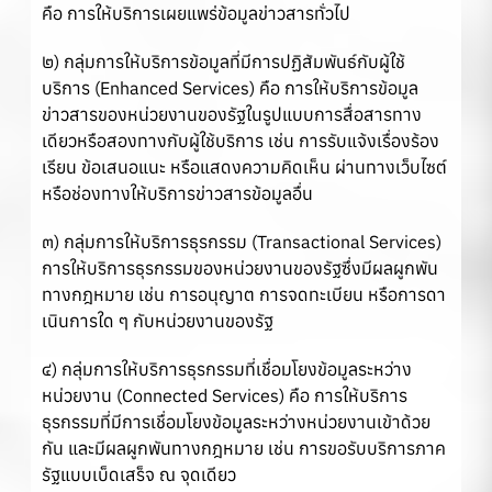
คือ การให้บริการเผยแพร่ข้อมูลข่าวสารทั่วไป
๒) กลุ่มการให้บริการข้อมูลที่มีการปฏิสัมพันธ์กับผู้ใช้
บริการ (Enhanced Services) คือ การให้บริการข้อมูล
ข่าวสารของหน่วยงานของรัฐในรูปแบบการสื่อสารทาง
เดียวหรือสองทางกับผู้ใช้บริการ เช่น การรับแจ้งเรื่องร้อง
เรียน ข้อเสนอแนะ หรือแสดงความคิดเห็น ผ่านทางเว็บไซต์
หรือช่องทางให้บริการข่าวสารข้อมูลอื่น
๓) กลุ่มการให้บริการธุรกรรม (Transactional Services)
การให้บริการธุรกรรมของหน่วยงานของรัฐซึ่งมีผลผูกพัน
ทางกฎหมาย เช่น การอนุญาต การจดทะเบียน หรือการดา
เนินการใด ๆ กับหน่วยงานของรัฐ
๔) กลุ่มการให้บริการธุรกรรมที่เชื่อมโยงข้อมูลระหว่าง
หน่วยงาน (Connected Services) คือ การให้บริการ
ธุรกรรมที่มีการเชื่อมโยงข้อมูลระหว่างหน่วยงานเข้าด้วย
กัน และมีผลผูกพันทางกฎหมาย เช่น การขอรับบริการภาค
รัฐแบบเบ็ดเสร็จ ณ จุดเดียว