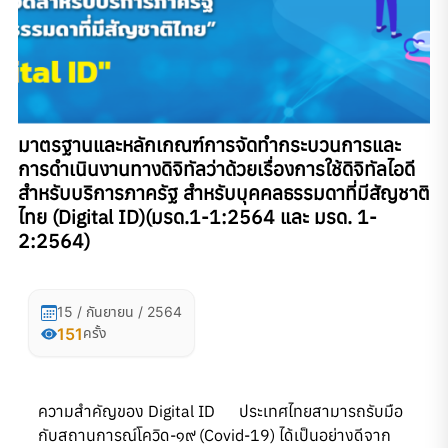
มาตรฐานและหลักเกณฑ์การจัดทำกระบวนการและ
การดำเนินงานทางดิจิทัลว่าด้วยเรื่องการใช้ดิจิทัลไอดี
สำหรับบริการภาครัฐ สำหรับบุคคลธรรมดาที่มีสัญชาติ
ไทย (Digital ID)(มรด.1-1:2564 และ มรด. 1-
2:2564)
15 / กันยายน / 2564
151
ครั้ง
ความสำคัญของ Digital ID ประเทศไทยสามารถรับมือ
กับสถานการณ์โควิด-๑๙ (Covid-19) ได้เป็นอย่างดีจาก