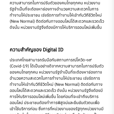
ความสามารถในการปรับตัวของคนไทยทุกคน หน่วยงาน
รัฐจำเป็นที่จะต้องหาช่องทางอำนวยความสะดวกในการ
ทำงานให้ประชาชน เร่งรัดการทำงานให้เข้ากับวิถีชีวิตใหม่
(New Normal) ติดต่อกันทางออนไลน์ได้สะดวกและรวดเร็ว
ดังนั้น หน่วยงานรัฐจึงต้องมีการให้บริการออนไลน์เพิ่มขึ้น
ความสำคัญของ
Digital ID
ประเทศไทยสามารถรับมือกับสถานการณ์โควิด-๑๙
(Covid-19) ได้เป็นอย่างดีจากความสามารถในการปรับตัว
ของคนไทยทุกคน หน่วยงานรัฐจำเป็นที่จะต้องหาช่องทาง
อำนวยความสะดวกในการทำงานให้ประชาชน เร่งรัดการ
ทำงานให้เข้ากับวิถีชีวิตใหม่ (New Normal) ติดต่อกันทาง
ออนไลน์ได้สะดวกและรวดเร็ว ดังนั้น หน่วยงานรัฐจึงต้องมี
การให้บริการออนไลน์เพิ่มขึ้น โดยก่อนที่จะเข้าถึงบริการ
ออนไลน์ ประชาชนต้องทำการพิสูจน์และยืนยันตัวตนเพื่อ
เข้าใช้บริการก่อน ซึ่งการที่หน่วยงานของรัฐทุกหน่วยงานมี