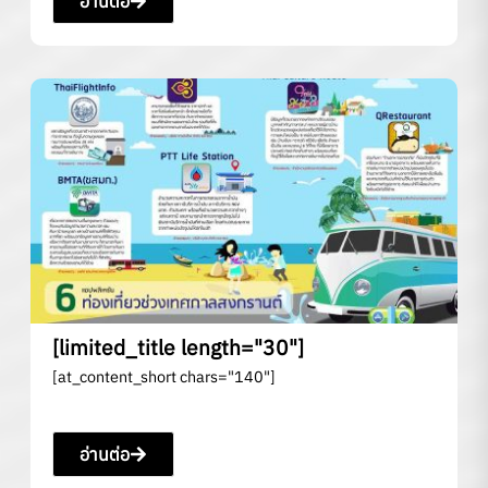
อ่านต่อ
[limited_title length="30"]
[at_content_short chars="140"]
อ่านต่อ