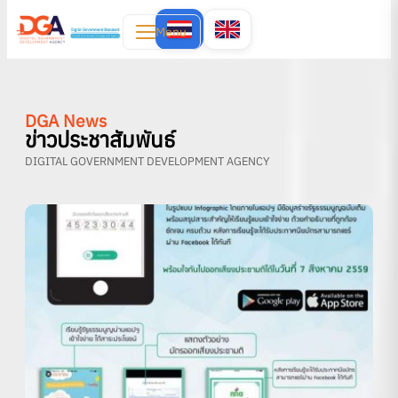
Menu
DGA News
ข่าวประชาสัมพันธ์
DIGITAL GOVERNMENT DEVELOPMENT AGENCY