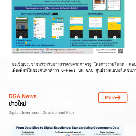
ขอเชิญประชาชนร่วมรับข่าวสารตรงจากภาครัฐ โดยการร่วมโหลด  แอป
เพียงพิมพ์ในช่องค้นหาคำว่า G-News บน GAC ศูนย์รวมแอปพลิเคชันภาค
DGA News
More
ข่าวใหม่
Digital Government Development Plan