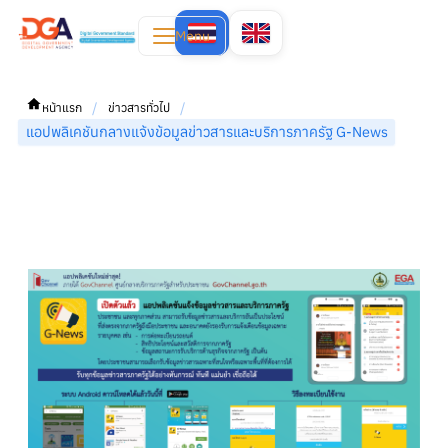
Menu
/
/
หน้าแรก
ข่าวสารทั่วไป
แอปพลิเคชันกลางแจ้งข้อมูลข่าวสารและบริการภาครัฐ G-News