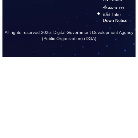
ขั้นตอนการ
แจ้ง Take
Down Notice
All rights reserved 2025. Digital Government Development Agency
(Public Organization) (DGA)