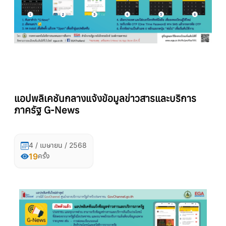
แอปพลิเคชันกลางแจ้งข้อมูลข่าวสารและบริการ
ภาครัฐ G-News
4 / เมษายน / 2568
19
ครั้ง