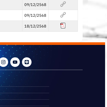
09/12/2568
09/12/2568
18/12/2568