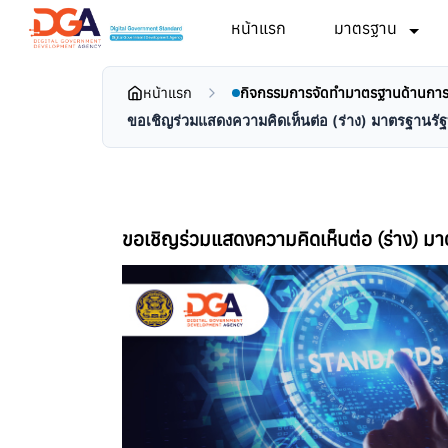
หน้าแรก
มาตรฐาน
หน้าแรก
กิจกรรมการจัดทำมาตรฐานด้านการเช
ขอเชิญร่วมแสดงความคิดเห็นต่อ (ร่าง) มาตรฐานรัฐ
ขอเชิญร่วมแสดงความคิดเห็นต่อ (ร่าง) ม