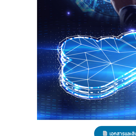
เอกสารและลิงก์