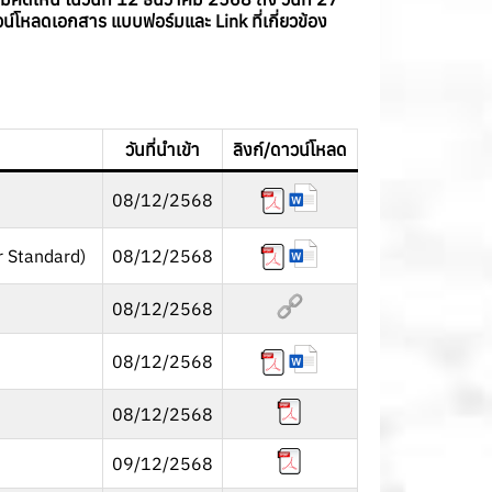
หลดเอกสาร แบบฟอร์มและ Link ที่เกี่ยวข้อง
วันที่นำเข้า
ลิงก์/ดาวน์โหลด
08/12/2568
r Standard)
08/12/2568
08/12/2568
08/12/2568
08/12/2568
09/12/2568