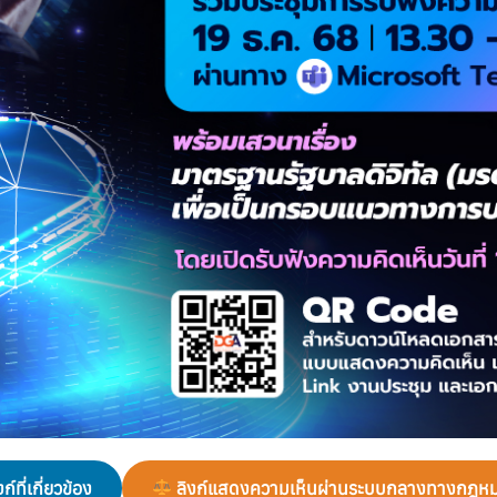
ที่เกี่ยวข้อง
ลิงก์แสดงความเห็นผ่านระบบกลางทางกฎหมา