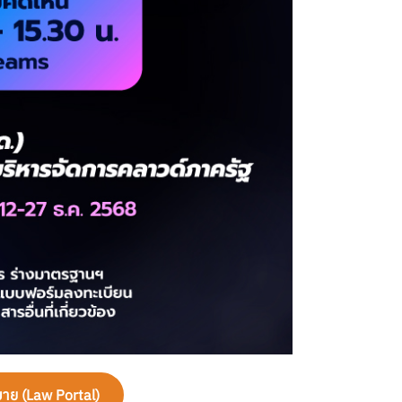
ย (Law Portal)