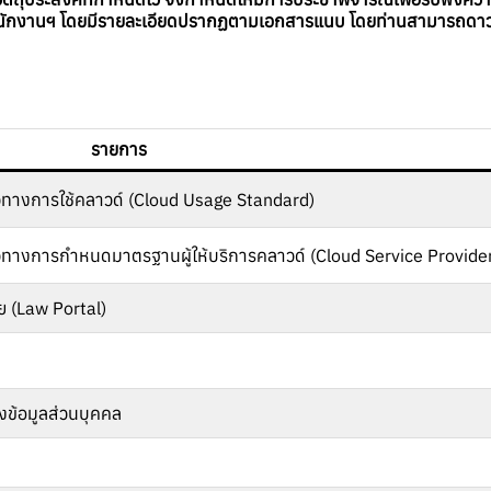
ักงานฯ โดยมีรายละเอียดปรากฏตามเอกสารแนบ โดยท่านสามารถดาวน์โ
รายการ
แนวทางการใช้คลาวด์ (Cloud Usage Standard)
ยแนวทางการกำหนดมาตรฐานผู้ให้บริการคลาวด์ (Cloud Service Provide
 (Law Portal)
งข้อมูลส่วนบุคคล