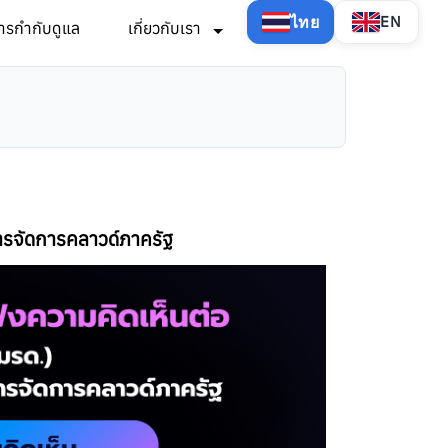
ไทย
EN
ารกำกับดูแล
เกี่ยวกับเรา
หารจัดการคลาวด์ภาครัฐ