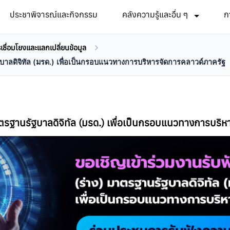
ประชาพิจารณ์และกิจกรรม
คลังความรู้และอื่น ๆ
ก
ื่อมโยงและแลกเปลี่ยนข้อมูล
บาลดิจิทัล (มรด.) เพื่อเป็นกรอบแนวทางการบริหารจัดการคลาวด์ภาครัฐ
าตรฐานรัฐบาลดิจิทัล (มรด.) เพื่อเป็นกรอบแนวทางการบริ