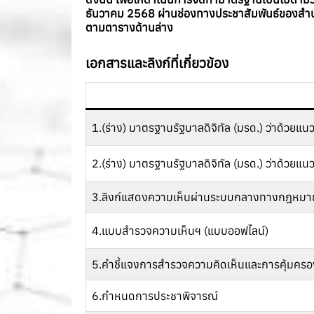
ธันวาคม 2568 ผ่านช่องทางประชาสัมพันธ์ของสำน
ตามตารางด้านล่าง
เอกสารและลิงก์ที่เกี่ยวข้อง
1.(ร่าง) มาตรฐานรัฐบาลดิจิทัล (มรด.) ว่าด้วย
2.(ร่าง) มาตรฐานรัฐบาลดิจิทัล (มรด.) ว่าด้ว
3.ลิงก์แสดงความเห็นผ่านระบบกลางทางกฎหมาย
4.แบบสำรวจความเห็นฯ (แบบออฟไลน์)
5.คำชี้แจงการสำรวจความคิดเห็นและการคุ้มครอ
6.กำหนดการประชาพิจารณ์