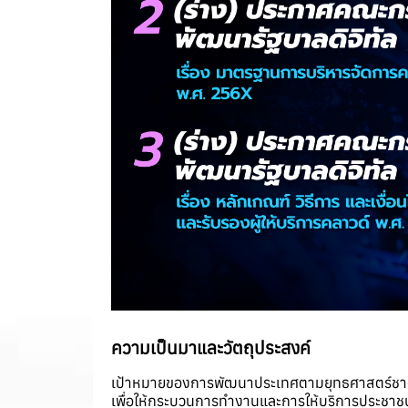
ความเป็นมาและวัตถุประสงค์
เป้าหมายของการพัฒนาประเทศตามยุทธศาสตร์ชาติ
เพื่อให้กระบวนการทำงานและการให้บริการประชาชน