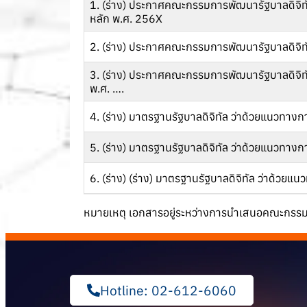
1. (ร่าง) ประกาศคณะกรรมการพัฒนารัฐบาลดิจิท
หลัก พ.ศ. 256X
2. (ร่าง) ประกาศคณะกรรมการพัฒนารัฐบาลดิจิท
3. (ร่าง) ประกาศคณะกรรมการพัฒนารัฐบาลดิจิทัล 
พ.ศ. ….
4. (ร่าง) มาตรฐานรัฐบาลดิจิทัล ว่าด้วยแนวทา
5. (ร่าง) มาตรฐานรัฐบาลดิจิทัล ว่าด้วยแนวทาง
6. (ร่าง) (ร่าง) มาตรฐานรัฐบาลดิจิทัล ว่าด้ว
หมายเหตุ เอกสารอยู่ระหว่างการนำเสนอคณะกรรมก
Hotline: 02-612-6060