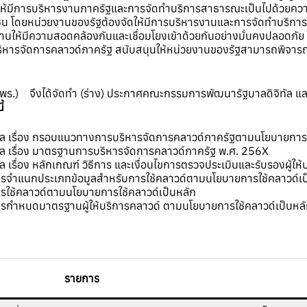
ให้มีการบริหารงานภาครัฐและการจัดทำบริการสาธารณะเป็นไปด้วยคว
โดยหน่วยงานของรัฐต้องจัดให้มีการบริหารงานและการจัดทำบริการสา
ห้มีความสอดคล้องกันและเชื่อมโยงเข้าด้วยกันอย่างมั่นคงปลอดภัย มี
หารจัดการคลาวด์ภาครัฐ สนับสนุนให้หน่วยงานของรัฐสามารถพิจารณาการ
พร.) จึงได้จัดทำ (ร่าง) ประกาศคณะกรรมการพัฒนารัฐบาลดิจิทัล และ
้
ัล เรื่อง กรอบแนวทางการบริหารจัดการคลาวด์ภาครัฐตามนโยบายการใ
ล เรื่อง มาตรฐานการบริหารจัดการคลาวด์ภาครัฐ พ.ศ. 256X
เรื่อง หลักเกณฑ์ วิธีการ และเงื่อนไขการตรวจประเมินและรับรองผู้ให้
งการจำแนกประเภทข้อมูลสำหรับการใช้คลาวด์ตามนโยบายการใช้คลาวด์เป
การใช้คลาวด์ตามนโยบายการใช้คลาวด์เป็นหลัก
งการกำหนดมาตรฐานผู้ให้บริการคลาวด์ ตามนโยบายการใช้คลาวด์เป็นห
รายการ