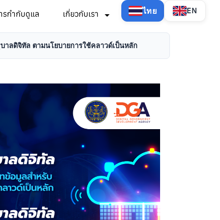
ไทย
EN
ารกำกับดูแล
เกี่ยวกับเรา
บาลดิจิทัล ตามนโยบายการใช้คลาวด์เป็นหลัก