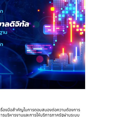
เครื่องมือสำคัญในการตอบสนองต่อความต้องการ
ิการบริหารงานและการให้บริการภาครัฐผ่านระบบ