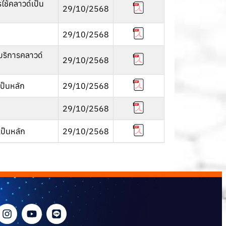
ช้คลาวด์เป็น
29/10/2568
29/10/2568
้บริการคลาวด์
29/10/2568
ป็นหลัก
29/10/2568
29/10/2568
ป็นหลัก
29/10/2568