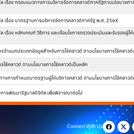
ัล เรื่อง กรอบแนวทางการบริหารจัดการคลาวด์ภาครัฐตามนโยบายการใ
ัล เรื่อง มาตรฐานการบริหารจัดการคลาวด์ภาครัฐ พ.ศ. 256X
เรื่อง หลักเกณฑ์ วิธีการ และเงื่อนไขการตรวจประเมินและรับรองผู้ให
งการจำแนกประเภทข้อมูลสำหรับการใช้คลาวด์ ตามนโยบายการใช้คลาวด์เ
การใช้คลาวด์ ตามนโยบายการใช้คลาวด์เป็นหลัก
ยแนวทางการกำหนดมาตรฐานผู้ให้บริการคลาวด์ ตามนโยบายการใช้คลาวด์เ
ารพัฒนารัฐบาลดิจิทัล เพื่อพิจารณาต่อไป
Connect With Us