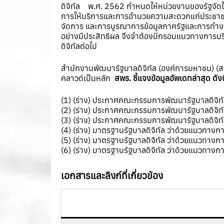
ดิจิทัล พ.ศ. 2562 กำหนดให้หน่วยงานของรัฐจัด
การให้บริการและการอำนวยความสะดวกแก่ประชาชน 
จัดการ และการบูรณาการข้อมูลภาครัฐและการทำงานใ
อย่างมีประสิทธิผล จึงจำต้องมีกรอบแนวทางการบริ
ดิจิทัลต่อไป
สำนักงานพัฒนารัฐบาลดิจิทัล (องค์การมหาชน) (ส
คลาวด์เป็นหลัก
สพร. ชี้แจงข้อมูลอัพเดทล่าสุด ดังนี
(1) (ร่าง) ประกาศคณะกรรมการพัฒนารัฐบาลดิจิท
(2) (ร่าง) ประกาศคณะกรรมการพัฒนารัฐบาลดิจิทั
(3) (ร่าง) ประกาศคณะกรรมการพัฒนารัฐบาลดิจิทัล 
(4) (ร่าง) มาตรฐานรัฐบาลดิจิทัล ว่าด้วยแนวทา
(5) (ร่าง) มาตรฐานรัฐบาลดิจิทัล ว่าด้วยแนวทาง
(6) (ร่าง) มาตรฐานรัฐบาลดิจิทัล ว่าด้วยแนวทา
เอกสารและลิงก์ที่เกี่ยวข้อง