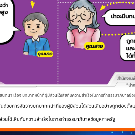
นทนา เรื่อง บทบาทหน้าที่ผู้มีส่วนได้เสียกับความสำเร็จในการทำธรรมาภิบาลข้อ
้นด้วยการจัดวางบทบาทหน้าที่ของผู้มีส่วนได้ส่วนเสียอย่างถูกต้องตั้ง
มีส่วนได้เสียกับความสำเร็จในการทำธรรมาภิบาลข้อมูลภาครัฐ