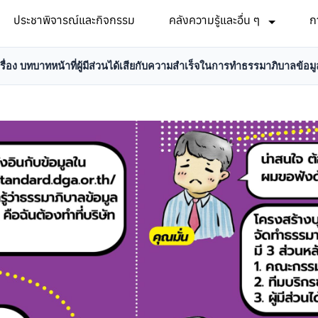
ประชาพิจารณ์และกิจกรรม
คลังความรู้และอื่น ๆ
ก
อง บทบาทหน้าที่ผู้มีส่วนได้เสียกับความสำเร็จในการทำธรรมาภิบาลข้อม