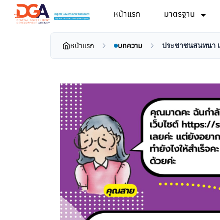
หน้าแรก
มาตรฐาน
หน้าแรก
บทความ
ประชาชนสนทนา เรื่