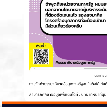
ประชาชนส
การจัดทำธรรมาภิบาลข้อมูลภาครัฐจะสำเร็จได้ ตั้งต
สามารถศึกษาข้อมูลเพิ่มเติมได้ที่ :
บทบาทหน้าที่ผู้