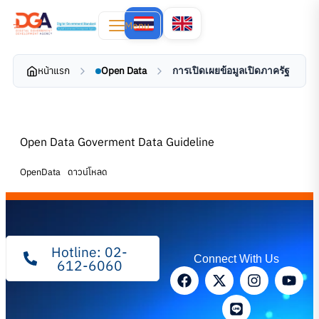
Menu
หน้าแรก
Open Data
การเปิดเผยข้อมูลเปิดภาครัฐ
Open Data Goverment Data Guideline
OpenData
ดาวน์โหลด
Hotline: 02-
Connect With Us
612-6060