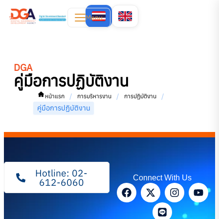
Menu
DGA
คู่มือการปฏิบัติงาน
/
/
/
หน้าแรก
การบริหารงาน
การปฏิบัติงาน
คู่มือการปฏิบัติงาน
Hotline: 02-
Connect With Us
612-6060