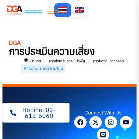
Menu
DGA
การประเมินความเสี่ยง
/
/
/
หน้าแรก
การส่งเสริมความโปร่งใส
การป้องกันการทุจริต
การประเมินความเสี่ยง
Hotline: 02-
Connect With Us
612-6060