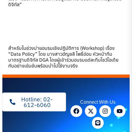
ดิจิทัล”
สำหรับในช่วงบ่ายอบรมเชิงปฏิบัติการ (Workshop) เรื่อง
“Data Policy” โดย นางสาวอัญชลี โพธิ์อ่อน หัวหน้าทีม
มาตรฐานดิจิทัล DGA โดยผู้เข้าร่วมอบรมแต่ละทีมโชว์ไอเดีย
กันอย่างเข้มข้นพร้อมนำไปใช้งานจริง
Hotline: 02-
Connect With Us
612-6060