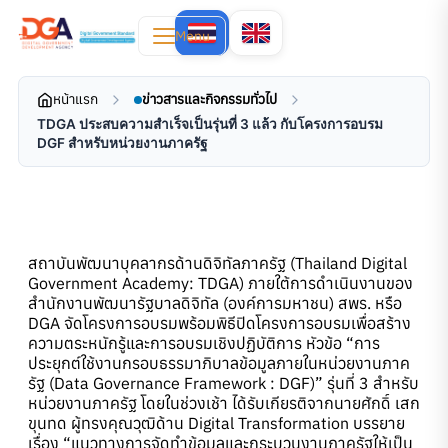
Menu
หน้าแรก
ข่าวสารและกิจกรรมทั่วไป
TDGA ประสบความสำเร็จเป็นรุ่นที่ 3 แล้ว กับโครงการอบรม
DGF สำหรับหน่วยงานภาครัฐ
สถาบันพัฒนาบุคลากรด้านดิจิทัลภาครัฐ (Thailand Digital
Government Academy: TDGA) ภายใต้การดำเนินงานของ
สำนักงานพัฒนารัฐบาลดิจิทัล (องค์การมหาชน) สพร. หรือ
DGA จัดโครงการอบรมพร้อมพิธีปิดโครงการอบรมเพื่อสร้าง
ความตระหนักรู้และการอบรมเชิงปฏิบัติการ หัวข้อ “การ
ประยุกต์ใช้งานกรอบธรรมาภิบาลข้อมูลภายในหน่วยงานภาค
รัฐ (Data Governance Framework : DGF)” รุ่นที่ 3 สำหรับ
หน่วยงานภาครัฐ โดยในช่วงเช้า ได้รับเกียรติจากนายศักดิ์ เสก
ขุนทด ผู้ทรงคุณวุฒิด้าน Digital Transformation บรรยาย
เรื่อง “แนวทางการจัดทำข้อมูลและกระบวนงานภาครัฐให้เป็น