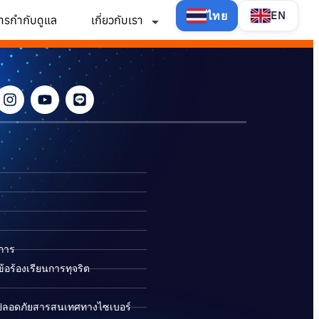
ไทย
EN
ารกำกับดูแล
เกี่ยวกับเรา
ิการ
อร้องเรียนการทุจริต
ปลอดภัยสารสนเทศทางไซเบอร์