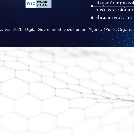
ข้อมูลสนับสนุนการปฏ
ราชการ ทางอิเล็กทร
ขั้นตอนการแจ้ง Tak
reserved 2025. Digital Government Development Agency (Public Organiz