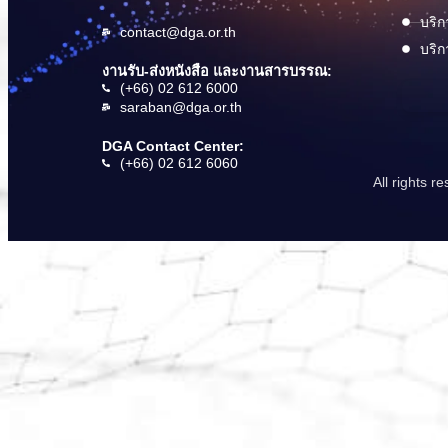
บริก
contact@dga.or.th
บริก
งานรับ-ส่งหนังสือ และงานสารบรรณ:
(+66) 02 612 6000
saraban@dga.or.th
DGA Contact Center:
(+66) 02 612 6060
All rights 