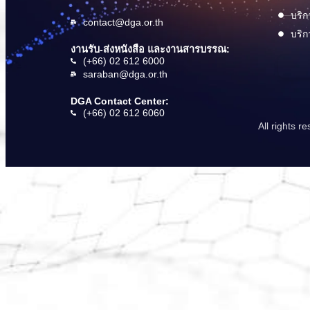
บริก
contact@dga.or.th
บริก
งานรับ-ส่งหนังสือ และงานสารบรรณ:
(+66) 02 612 6000
saraban@dga.or.th
DGA Contact Center:
(+66) 02 612 6060
All rights 