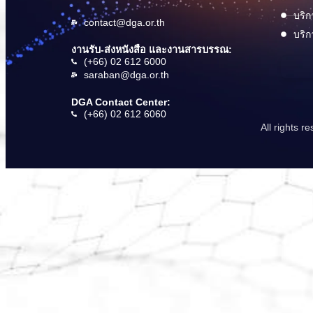
บริก
contact@dga.or.th
บริก
งานรับ-ส่งหนังสือ และงานสารบรรณ:
(+66) 02 612 6000
saraban@dga.or.th
DGA Contact Center:
(+66) 02 612 6060
All rights 