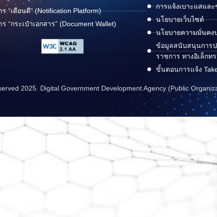
การแจ้งเบาะแสและข้
าร “เตือนดี” (Notification Platform)
นโยบายเว็บไซต์
าร “กระเป๋าเอกสาร” (Document Wallet)
นโยบายความมั่นคง
ข้อมูลสนับสนุนการปฏ
ราชการ ทางอิเล็กทร
ขั้นตอนการแจ้ง Tak
reserved 2025. Digital Government Development Agency (Public Organiz