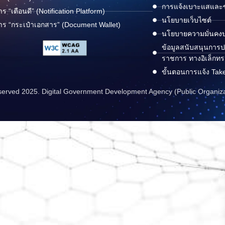
การแจ้งเบาะแสและข้
าร “เตือนดี” (Notification Platform)
นโยบายเว็บไซต์
าร “กระเป๋าเอกสาร” (Document Wallet)
นโยบายความมั่นคง
ข้อมูลสนับสนุนการปฏ
ราชการ ทางอิเล็กทร
ขั้นตอนการแจ้ง Tak
reserved 2025. Digital Government Development Agency (Public Organiz