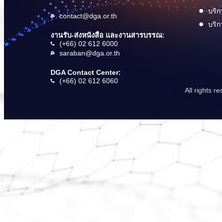
บริก
contact@dga.or.th
บริก
งานรับ-ส่งหนังสือ และงานสารบรรณ:
(+66) 02 612 6000
saraban@dga.or.th
DGA Contact Center:
(+66) 02 612 6060
All rights 