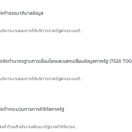
จัดทำธรรมาภิบาลข้อมูล
ริหารงานและการให้บริการภาครัฐผ่านระบบดิ...
ารจัดทำมาตรฐานการเชื่อมโยงและแลกเปลี่ยนข้อมูลภาครัฐ (TGIX TOO
ริหารงานและการให้บริการภาครัฐผ่านระบบดิ...
จัดทำกระบวนการทางดิจิทัลภาครัฐ
งค์ ด้วยสำนักงานพัฒนารัฐบาลดิจิทัล (อง...