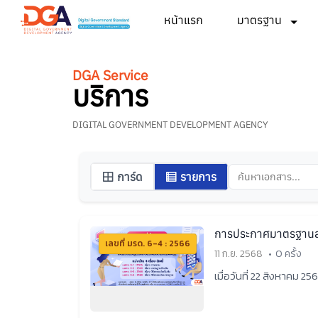
หน้าแรก
มาตรฐาน
DGA Service
บริการ
DIGITAL GOVERNMENT DEVELOPMENT AGENCY
การ์ด
รายการ
การประกาศมาตรฐานสำน
เลขที่ มรด. 6-4 : 2566
11 ก.ย. 2568
0 ครั้ง
เมื่อวันที่ 22 สิงหาคม 2