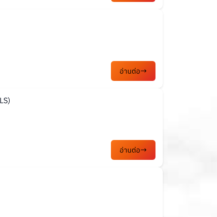
อ่านต่อ
LS)
อ่านต่อ