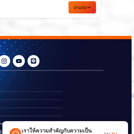
อ่านต่อ
ิการ
เราให้ความสำคัญกับความเป็น
อร้องเรียนการทุจริต