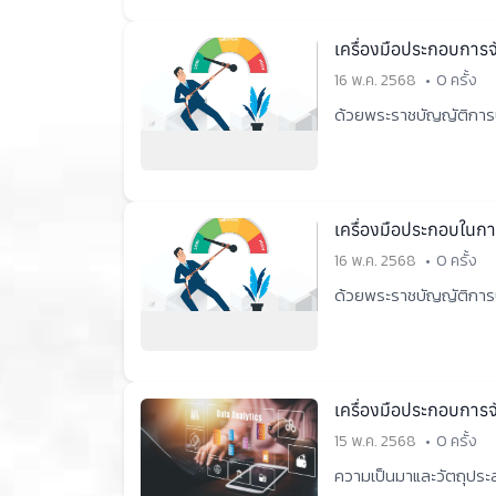
เครื่องมือประกอบการ
16 พ.ค. 2568
0 ครั้ง
ด้วยพระราชบัญญัติการบ
เครื่องมือประกอบในก
16 พ.ค. 2568
0 ครั้ง
ด้วยพระราชบัญญัติการบ
เครื่องมือประกอบการ
15 พ.ค. 2568
0 ครั้ง
ความเป็นมาและวัตถุประส