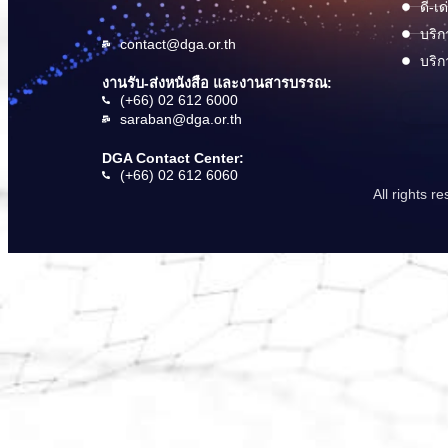
ดี-เ
บริก
contact@dga.or.th
บริก
งานรับ-ส่งหนังสือ และงานสารบรรณ:
(+66) 02 612 6000
saraban@dga.or.th
DGA Contact Center:
(+66) 02 612 6060
All rights 