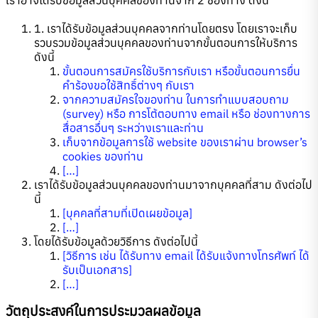
1. เราได้รับข้อมูลส่วนบุคคลจากท่านโดยตรง โดยเราจะเก็บ
รวบรวมข้อมูลส่วนบุคคลของท่านจากขั้นตอนการให้บริการ
ดังนี้
ขั้นตอนการสมัครใช้บริการกับเรา หรือขั้นตอนการยื่น
คำร้องขอใช้สิทธิ์ต่างๆ กับเรา
จากความสมัครใจของท่าน ในการทำแบบสอบถาม
(survey) หรือ การโต้ตอบทาง email หรือ ช่องทางการ
สื่อสารอื่นๆ ระหว่างเราและท่าน
เก็บจากข้อมูลการใช้ website ของเราผ่าน browser’s
cookies ของท่าน
[…]
เราได้รับข้อมูลส่วนบุคคลของท่านมาจากบุคคลที่สาม ดังต่อไป
นี้
[บุคคลที่สามที่เปิดเผยข้อมูล]
[…]
โดยได้รับข้อมูลด้วยวิธีการ ดังต่อไปนี้
[วิธีการ เช่น ได้รับทาง email ได้รับแจ้งทางโทรศัพท์ ได้
รับเป็นเอกสาร]
[…]
วัตถุประสงค์ในการประมวลผลข้อมูล