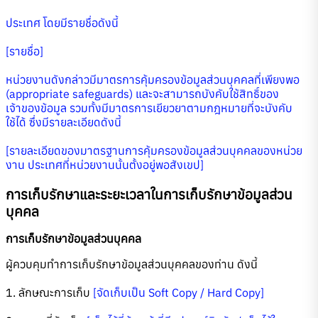
ประเทศ โดยมีรายชื่อดังนี้
[รายชื่อ]
หน่วยงานดังกล่าวมีมาตรการคุ้มครองข้อมูลส่วนบุคคลที่เพียงพอ
(appropriate safeguards) และจะสามารถบังคับใช้สิทธิ์ของ
เจ้าของข้อมูล รวมทั้งมีมาตรการเยียวยาตามกฎหมายที่จะบังคับ
ใช้ได้ ซึ่งมีรายละเอียดดังนี้
[รายละเอียดของมาตรฐานการคุ้มครองข้อมูลส่วนบุคคลของหน่วย
งาน ประเทศที่หน่วยงานนั้นตั้งอยู่พอสังเขป]
การเก็บรักษาและระยะเวลาในการเก็บรักษาข้อมูลส่วน
บุคคล
การเก็บรักษาข้อมูลส่วนบุคคล
ผู้ควบคุมทำการเก็บรักษาข้อมูลส่วนบุคคลของท่าน ดังนี้
1. ลักษณะการเก็บ
[จัดเก็บเป็น Soft Copy / Hard Copy]