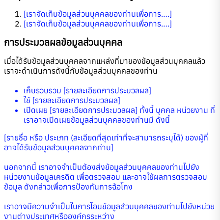
[เราจัดเก็บข้อมูลส่วนบุคคลของท่านเพื่อการ….]
[เราจัดเก็บข้อมูลส่วนบุคคลของท่านเพื่อการ….]
การประมวลผลข้อมูลส่วนบุคคล
เมื่อได้รับข้อมูลส่วนบุคคลจากแหล่งที่มาของข้อมูลส่วนบุคคลแล้ว
เราจะดำเนินการดังนี้กับข้อมูลส่วนบุคคลของท่าน
เก็บรวบรวม [รายละเอียดการประมวลผล]
ใช้ [รายละเอียดการประมวลผล]
เปิดเผย [รายละเอียดการประมวลผล] ทั้งนี้ บุคคล หน่วยงาน ที่
เราอาจเปิดเผยข้อมูลส่วนบุคคลของท่านมี ดังนี้
[รายชื่อ หรือ ประเภท (ละเอียดที่สุดเท่าที่จะสามารถระบุได้) ของผู้ที่
อาจได้รับข้อมูลส่วนบุคคลจากท่าน]
นอกจากนี้ เราอาจจำเป็นต้องส่งข้อมูลส่วนบุคคลของท่านไปยัง
หน่วยงานข้อมูลเครดิต เพื่อตรวจสอบ และอาจใช้ผลการตรวจสอบ
ข้อมูล ดังกล่าวเพื่อการป้องกันการฉ้อโกง
เราอาจมีความจำเป็นในการโอนข้อมูลส่วนบุคคลของท่านไปยังหน่วย
งานต่างประเทศหรือองค์กรระหว่าง