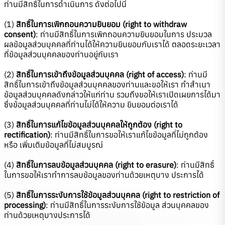
ท่านมีสิทธิ์ในการดำเนินการ ดังต่อไปนี้
(1)
สิทธิ์ในการเพิกถอนความยินยอม (right to withdraw
consent)
: ท่านมีสิทธิ์ในการเพิกถอนความยินยอมในการ ประมวล
ผลข้อมูลส่วนบุคคลที่ท่านได้ให้ความยินยอมกับเราได้ ตลอดระยะเวลา
ที่ข้อมูลส่วนบุคคลของท่านอยู่กับเรา
(2)
สิทธิ์ในการเข้าถึงข้อมูลส่วนบุคคล (right of access)
: ท่านมี
สิทธิ์ในการเข้าถึงข้อมูลส่วนบุคคลของท่านและขอให้เรา ทำสำเนา
ข้อมูลส่วนบุคคลดังกล่าวให้แก่ท่าน รวมถึงขอให้เราเปิดเผยการได้มา
ซึ่งข้อมูลส่วนบุคคลที่ท่านไม่ได้ให้ความ ยินยอมต่อเราได้
(3)
สิทธิ์ในการแก้ไขข้อมูลส่วนบุคคลให้ถูกต้อง (right to
rectification)
: ท่านมีสิทธิ์ในการขอให้เราแก้ไขข้อมูลที่ไม่ถูกต้อง
หรือ เพิ่มเติมข้อมูลที่ไม่สมบูรณ์
(4)
สิทธิ์ในการลบข้อมูลส่วนบุคคล (right to erasure)
: ท่านมีสิทธิ์
ในการขอให้เราทำการลบข้อมูลของท่านด้วยเหตุบาง ประการได้
(5)
สิทธิ์ในการระงับการใช้ข้อมูลส่วนบุคคล (right to restriction of
processing)
: ท่านมีสิทธิ์ในการระงับการใช้ข้อมูล ส่วนบุคคลของ
ท่านด้วยเหตุบางประการได้