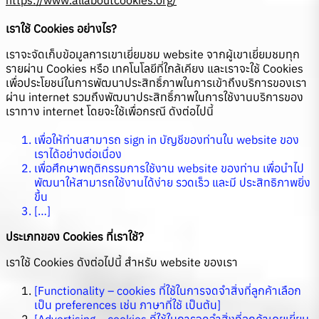
เราใช้ Cookies อย่างไร?
เราจะจัดเก็บข้อมูลการเขาเยี่ยมชม website จากผู้เขาเยี่ยมชมทุก
รายผ่าน Cookies หรือ เทคโนโลยีที่ใกล้เคียง และเราจะใช้ Cookies
เพื่อประโยชน์ในการพัฒนาประสิทธิ์ภาพในการเข้าถึงบริการของเรา
ผ่าน internet รวมถึงพัฒนาประสิทธิ์ภาพในการใช้งานบริการของ
เราทาง internet โดยจะใช้เพื่อกรณี ดังต่อไปนี้
เพื่อให้ท่านสามารถ sign in บัญชีของท่านใน website ของ
เราได้อย่างต่อเนื่อง
เพื่อศึกษาพฤติกรรมการใช้งาน website ของท่าน เพื่อนำไป
พัฒนาให้สามารถใช้งานได้ง่าย รวดเร็ว และมี ประสิทธิภาพยิ่ง
ขึ้น
[…]
ประเภทของ Cookies ที่เราใช้?
เราใช้ Cookies ดังต่อไปนี้ สำหรับ website ของเรา
[Functionality – cookies ที่ใช้ในการจดจำสิ่งที่ลูกค้าเลือก
เป็น preferences เช่น ภาษาที่ใช้ เป็นต้น]
[Advertising – cookies ที่ใช้ในการจดจำสิ่งที่ลูกค้าเคยเยี่ยม