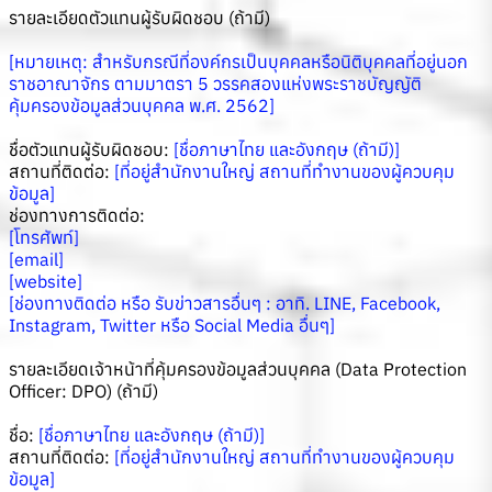
รายละเอียดตัวแทนผู้รับผิดชอบ (ถ้ามี)
[หมายเหตุ: สำหรับกรณีที่องค์กรเป็นบุคคลหรือนิติบุคคลที่อยู่นอก
ราชอาณาจักร ตามมาตรา 5 วรรคสองแห่งพระราชบัญญัติ
คุ้มครองข้อมูลส่วนบุคคล พ.ศ. 2562]
ชื่อตัวแทนผู้รับผิดชอบ:
[ชื่อภาษาไทย และอังกฤษ (ถ้ามี)]
สถานที่ติดต่อ:
[ที่อยู่สำนักงานใหญ่ สถานที่ทำงานของผู้ควบคุม
ข้อมูล]
ช่องทางการติดต่อ:
[โทรศัพท์]
[email]
[website]
[ช่องทางติดต่อ หรือ รับข่าวสารอื่นๆ : อาทิ. LINE, Facebook,
Instagram, Twitter หรือ Social Media อื่นๆ]
รายละเอียดเจ้าหน้าที่คุ้มครองข้อมูลส่วนบุคคล (Data Protection
Officer: DPO) (ถ้ามี)
ชื่อ:
[ชื่อภาษาไทย และอังกฤษ (ถ้ามี)]
สถานที่ติดต่อ:
[ที่อยู่สำนักงานใหญ่ สถานที่ทำงานของผู้ควบคุม
ข้อมูล]