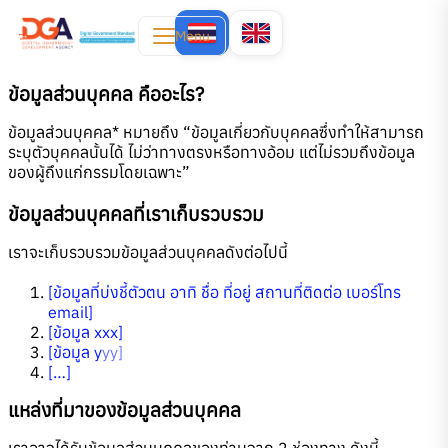
Menu
ข้อมูลส่วนบุคคล คืออะไร?
ข้อมูลส่วนบุคคล* หมายถึง “ข้อมูลเกี่ยวกับบุคคลซึ่งทำให้สามารถ
ระบุตัวบุคคลนั้นได้ ไม่ว่าทางตรงหรือทางอ้อม แต่ไม่รวมถึงข้อมูล
ของผู้ถึงแก่กรรมโดยเฉพาะ”
ข้อมูลส่วนบุคคลที่เราเก็บรวบรวม
เราจะเก็บรวบรวมข้อมูลส่วนบุคคลดังต่อไปนี้
[ข้อมูลที่บ่งชี้ตัวตน อาทิ ชื่อ ที่อยู่ สถานที่ติดต่อ เบอร์โทร
email]
[ข้อมูล xxx]
[ข้อมูล y
yy]
[…]
แหล่งที่มาของข้อมูลส่วนบุคคล
เราอาจได้รับข้อมูลส่วนบุคคลของท่านจาก 2 ช่องทาง ดังนี้