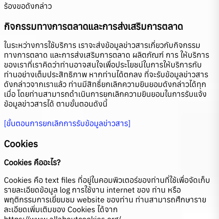
ร้องขอดังกล่าว
กิจกรรมทางการตลาดและการส่งเสริมการตลาด
ในระหว่างการใช้บริการ เราจะส่งข้อมูลข่าวสารเกี่ยวกับกิจกรรม
ทางการตลาด และการส่งเสริมการตลาด ผลิตภัณฑ์ การ ให้บริการ
ของเราที่เราคิดว่าท่านอาจสนใจเพื่อประโยชน์ในการให้บริการกับ
ท่านอย่างเต็มประสิทธิภาพ หากท่านได้ตกลง ที่จะรับข้อมูลข่าวสาร
ดังกล่าวจากเราแล้ว ท่านมีสิทธิ์ยกเลิกความยินยอมดังกล่าวได้ทุก
เมื่อ โดยท่านสามารถดำเนินการยกเลิกความยินยอมในการรับแจ้ง
ข้อมูลข่าวสารได้ ตามขั้นตอนดังนี้
[ขั้นตอนการยกเลิกการรับข้อมูลข่าวสาร]
Cookies
Cookies คืออะไร?
Cookies คือ text files ที่อยู่ในคอมพิวเตอร์ของท่านที่ใช้เพื่อจัดเก็บ
รายละเอียดข้อมูล log การใช้งาน internet ของ ท่าน หรือ
พฤติกรรมการเยี่ยมชม website ของท่าน ท่านสามารถศึกษาราย
ละเอียดเพิ่มเติมของ Cookies ได้จาก
https://www.allaboutcookies.org/