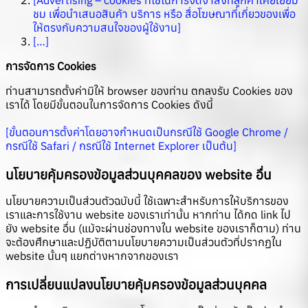
ชม เพื่อนำเสนอสินค้า บริการ หรือ สื่อโฆษณาที่เกี่ยวของเพื่อ
ให้ตรงกับความสนใจของผู้ใช้งาน]
[…]
การจัดการ Cookies
ท่านสามารถตั้งค่ามิให้ browser ของท่าน ตกลงรับ Cookies ของ
เราได้ โดยมีขั้นตอนในการจัดการ Cookies ดังนี้
[ขั้นตอนการตั้งค่าโดยอาจกำหนดเป็นกรณีใช้ Google Chrome /
กรณีใช้ Safari / กรณีใช้ Internet Explorer เป็นต้น]
นโยบายคุ้มครองข้อมูลส่วนบุคคลของ website อื่น
นโยบายความเป็นส่วนตัวฉบับนี้ ใช้เฉพาะสำหรับการให้บริการของ
เราและการใช้งาน website ของเราเท่านั้น หากท่าน ได้กด link ไป
ยัง website อื่น (แม้จะผ่านช่องทางใน website ของเราก็ตาม) ท่าน
จะต้องศึกษาและปฏิบัติตามนโยบายความเป็นส่วนตัวที่ปรากฏใน
website นั้นๆ แยกต่างหากจากของเรา
การเปลี่ยนแปลงนโยบายคุ้มครองข้อมูลส่วนบุคคล