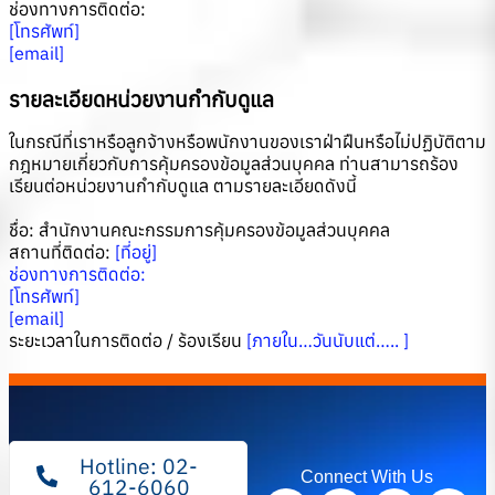
ช่องทางการติดต่อ:
[โทรศัพท์]
[email]
รายละเอียดหน่วยงานกำกับดูแล
ในกรณีที่เราหรือลูกจ้างหรือพนักงานของเราฝ่าฝืนหรือไม่ปฏิบัติตาม
กฎหมายเกี่ยวกับการคุ้มครองข้อมูลส่วนบุคคล ท่านสามารถร้อง
เรียนต่อหน่วยงานกำกับดูแล ตามรายละเอียดดังนี้
ชื่อ: สำนักงานคณะกรรมการคุ้มครองข้อมูลส่วนบุคคล
สถานที่ติดต่อ:
[ที่อยู่]
ช่องทางการติดต่อ:
[โทรศัพท์]
[email]
ระยะเวลาในการติดต่อ / ร้องเรียน
[ภายใน…วันนับแต่….. ]
Hotline: 02-
Connect With Us
612-6060