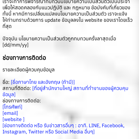
เราจะทำการพิจารณาทบทวนนโยบายความเป็นส่วนตัวเป็นประจำ
เพื่อให้สอดคลองกับแนวปฏิบัติ และ กฎหมาย ข้อบังคับที่เกี่ยวของ
ทั้งนี้ หากมีการเปลี่ยนแปลงนโยบายความเป็นส่วนตัว เราจะแจ้ง
ให้ท่านทราบด้วยการ update ข้อมูลลงใน website ของเราโดยเร็ว
ที่สุด
ปัจจุบัน นโยบายความเป็นส่วนตัวถูกทบทวนครั้งลาสุดเมื่อ
[dd/mm/yy]
ช่องทางการติดต่อ
รายละเอียดผู้ควบคุมข้อมูล
ชื่อ:
[ชื่อภาษาไทย และอังกฤษ (ถ้ามี)]
สถานที่ติดต่อ:
[ที่อยู่สำนักงานใหญ่ สถานที่ทำงานของผู้ควบคุม
ข้อมูล]
ช่องทางการติดต่อ:
[โทรศัพท์]
[email]
[website ]
[ช่องทางติดต่อ หรือ รับข่าวสารอื่นๆ : อาทิ. LINE, Facebook,
Instagram, Twitter หรือ Social Media อื่นๆ]