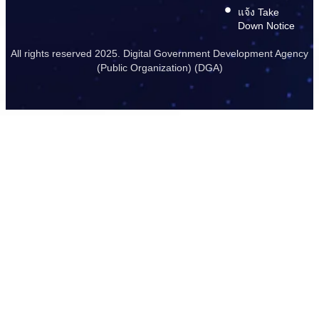
แจ้ง Take
Down Notice
All rights reserved 2025. Digital Government Development Agency
(Public Organization) (DGA)