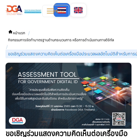
Menu
/
หน้าแรก
กิจกรรมการจัดทำมาตรฐานด้านกระบวนการ หรือการดำเนินงานทางดิจิทัล
/
ขอเชิญร่วมแสดงความคิดเห็นต่อเครื่องมือประมวลผลอัตโนมัติสำหรับการประ
ขอเชิญร่วมแสดงความคิดเห็นต่อเครื่องมือ