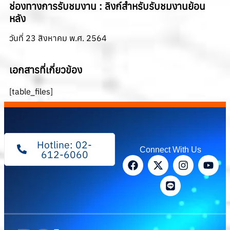
ช่องทางการรับชมงาน :
ลิงก์สำหรับรับชมงานย้อน
หลัง
วันที่ 23 สิงหาคม พ.ศ. 2564
เอกสารที่เกี่ยวข้อง
[table_files]
Hotline: 02-
Connect With Us
612-6060