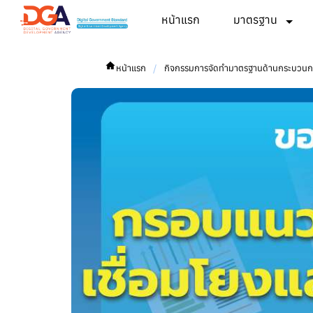
หน้าแรก
มาตรฐาน
/
หน้าแรก
กิจกรรมการจัดทำมาตรฐานด้านกระบวนการ