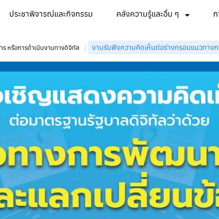
ประชาพิจารณ์และกิจกรรม
คลังความรู้และอื่น ๆ
ก
งานรับฟังความคิดเห็นต่อร่างกรอบแนวทางก
/
 หรือการดำเนินงานทางดิจิทัล