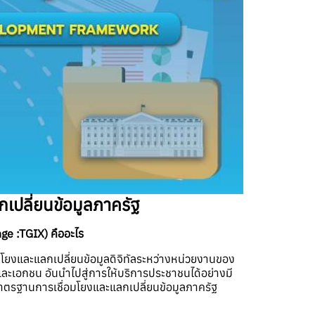
ปลี่ยนข้อมูลภาครัฐ
e :TGIX) คืออะไร
ยงและแลกเปลี่ยนข้อมูลดิจิทัลระหว่างหน่วยงานของ
ละเอกชน อันนำไปสู่การให้บริการประชาชนได้อย่างมี
าตรฐานการเชื่อมโยงและแลกเปลี่ยนข้อมูลภาครัฐ