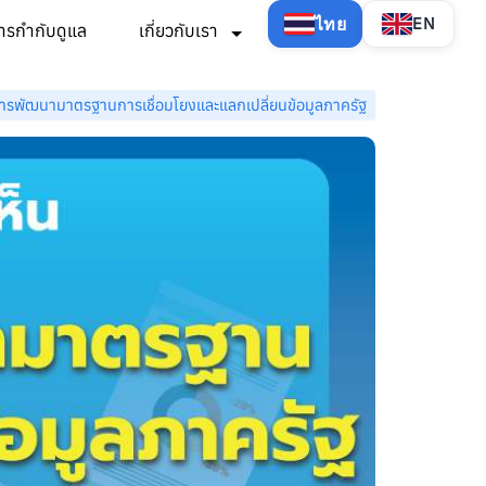
ไทย
EN
ารกำกับดูแล
เกี่ยวกับเรา
ารพัฒนามาตรฐานการเชื่อมโยงและแลกเปลี่ยนข้อมูลภาครัฐ