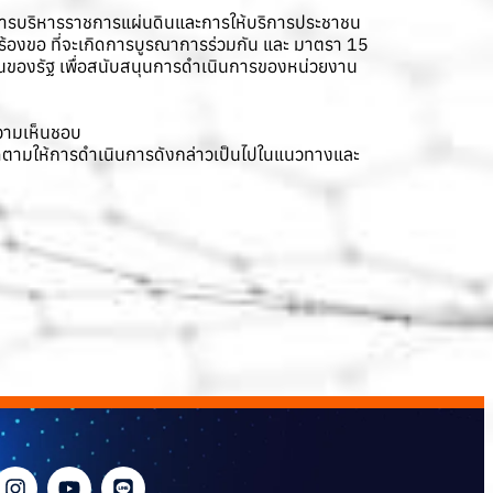
นการบริหารราชการแผ่นดินและการให้บริการประชาชน
่นร้องขอ ที่จะเกิดการบูรณาการร่วมกัน และ มาตรา 15
วยงานของรัฐ เพื่อสนับสนุนการดำเนินการของหน่วยงาน
วามเห็นชอบ
ติดตามให้การดำเนินการดังกล่าวเป็นไปในแนวทางและ