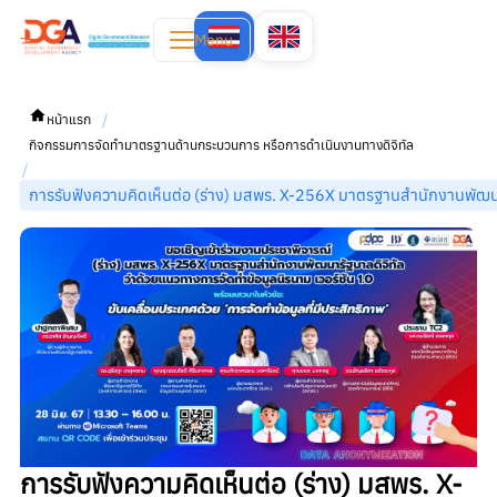
Menu
/
หน้าแรก
กิจกรรมการจัดทำมาตรฐานด้านกระบวนการ หรือการดำเนินงานทางดิจิทัล
/
การรับฟังความคิดเห็นต่อ (ร่าง) มสพร. X-256X มาตรฐานสำนักงานพัฒนา
การรับฟังความคิดเห็นต่อ (ร่าง) มสพร. X-