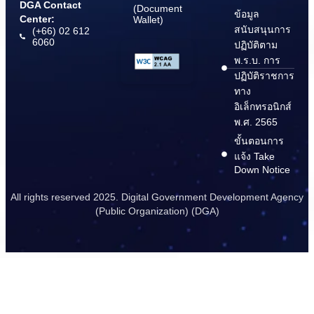
DGA Contact
(Document
ข้อมูล
Center:
Wallet)
สนับสนุนการ
(+66) 02 612
6060
ปฏิบัติตาม
พ.ร.บ. การ
ปฏิบัติราชการ
ทาง
อิเล็กทรอนิกส์
พ.ศ. 2565
ขั้นตอนการ
แจ้ง Take
Down Notice
All rights reserved 2025. Digital Government Development Agency
(Public Organization) (DGA)