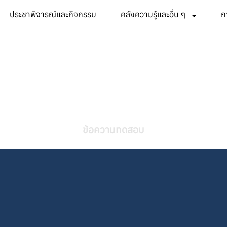
ประชาพิจารณ์และกิจกรรม
คลังความรู้และอื่น ๆ
ก
ข้อความทดสอบ