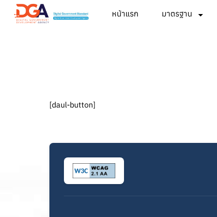
หน้าแรก
มาตรฐาน
[daul-button]