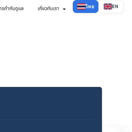
ไทย
EN
ารกำกับดูแล
เกี่ยวกับเรา