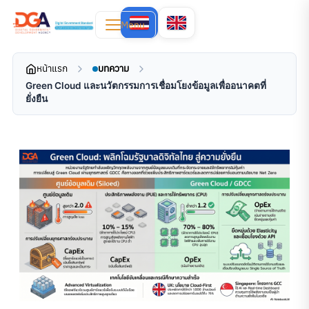
Menu
หน้าแรก
บทความ
Green Cloud และนวัตกรรมการเชื่อมโยงข้อมูลเพื่ออนาคตที่
ยั่งยืน