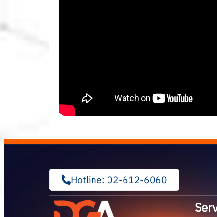
Hotline: 02-612-6060
Serv