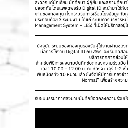
สะดวกแก่นักเรียน นักศึกษา ผู้กู้ยืม และสถานศึกษ
ปลอดภัย โดยแพลตฟอร์ม Digital ID จะนำมาใช้กับร
งานของกองทุน ทั้งกระบวนการเชื่อมโยงข้อมูลกับ
ประกอบด้วย 3 ระบบงาน ได้แก่ ระบบการบริหารหน
Management System – LES) ที่เปิดให้บริการอยู่ใ
ปัจจุบัน ระบบของกองทุนรองรับผู้ใช้งานผ่านช
มือการใช้งาน Digital ID กับ สพร. จะเริ่มทดส
บริการทุกภาคส่วนให้
สำหรับพิธีการลงนามบันทึกข้อตกลงความร่วมมือ โ
เวลา 10.00 – 12.00 น. ณ ห้องจามจุรี 1-2 ช
พันธมิตรทั้ง 10 หน่วยแล้ว ยังจัดให้มีการแถลงข
Normal” เพื่อสร้างความรู
รับชมบรรยากาศลงนามบันทึกข้อตกลงความร่วมมือ