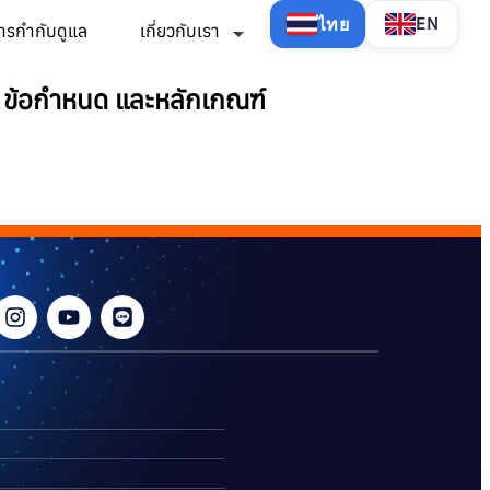
ไทย
EN
ารกำกับดูแล
เกี่ยวกับเรา
 ข้อกำหนด และหลักเกณฑ์