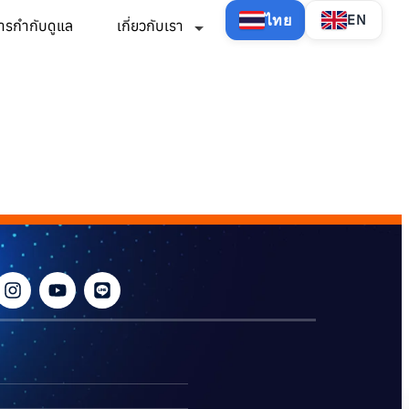
ไทย
EN
ารกำกับดูแล
เกี่ยวกับเรา