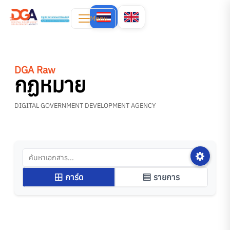
Menu
DGA Raw
กฏหมาย
DIGITAL GOVERNMENT DEVELOPMENT AGENCY
การ์ด
รายการ