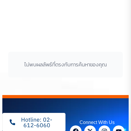
ไม่พบผลลัพธ์ที่ตรงกับการค้นหาของคุณ
Hotline: 02-
Connect With Us
612-6060