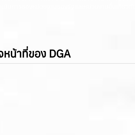
เนินการของหน่วยงานของรัฐและหน่วยงานอื่นเกี่ยวกั
จหน้าที่ของ DGA