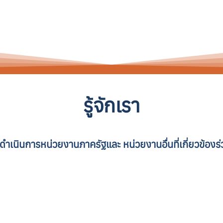
รู้จักเรา
ำเนินการหน่วยงานภาครัฐและ หน่วยงานอื่นที่เกี่ยวข้องร่ว