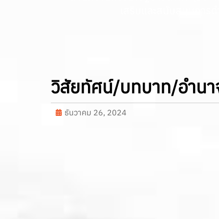
เสริมและสนับสนุนการดำ
วิสัยทัศน์/บทบาท/อำนา
ธันวาคม 26, 2024