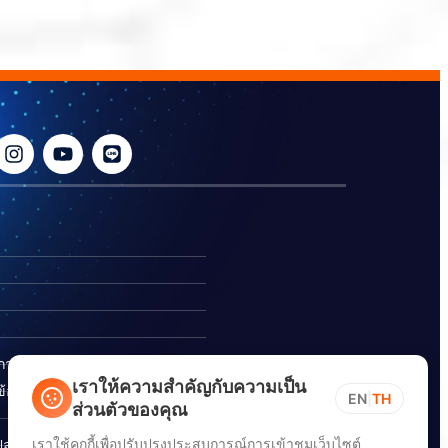
ิการ
เราให้ความสำคัญกับความเป็น
อร้องเรียนการทุจริต
EN
|
TH
ส่วนตัวของคุณ
เราใช้คุกกี้เพื่อปรับปรุงประสบการณ์การเข้าชมเว็บไซต์
ปลอดภัยสารสนเทศทางไซเบอร์