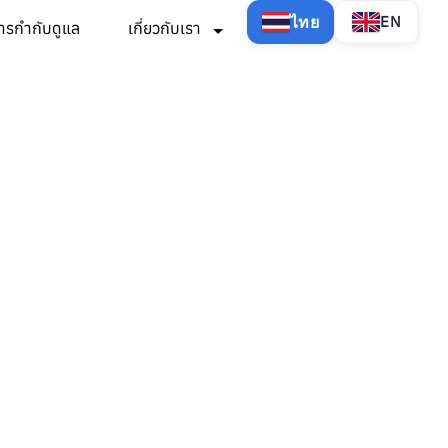
ไทย
EN
ารกำกับดูแล
เกี่ยวกับเรา