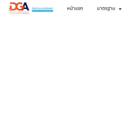
หน้าแรก
มาตรฐาน