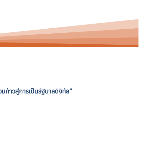
มก้าวสู่การเป็นรัฐบาลดิจิทัล”