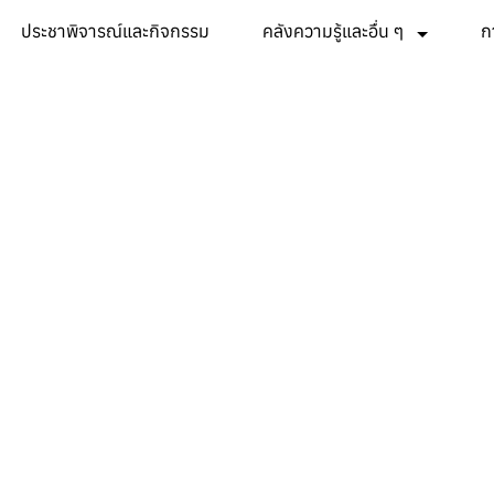
ประชาพิจารณ์และกิจกรรม
คลังความรู้และอื่น ๆ
ก