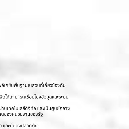
คชันพื้นฐานในส่วนที่เกี่ยวข้องกับ
ื่อให้สามารถเชื่อมโยงข้อมูลและระบบ
านเทคโนโลยีดิจิทัล และเป็นศูนย์กลาง
นงานของหน่วยงานของรัฐ
็ว และมั่นคงปลอดภัย