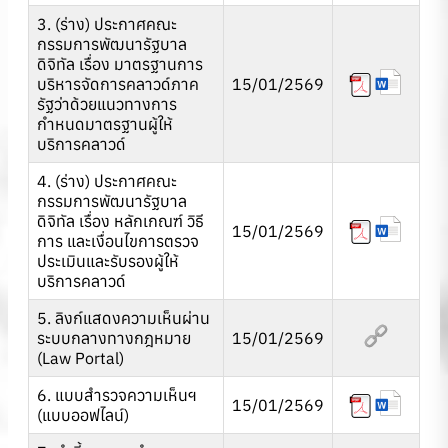
3. (ร่าง) ประกาศคณะ
กรรมการพัฒนารัฐบาล
ดิจิทัล เรื่อง มาตรฐานการ
บริหารจัดการคลาวด์ภาค
15/01/2569
รัฐว่าด้วยแนวทางการ
กำหนดมาตรฐานผู้ให้
บริการคลาวด์
4. (ร่าง) ประกาศคณะ
กรรมการพัฒนารัฐบาล
ดิจิทัล เรื่อง หลักเกณฑ์ วิธี
15/01/2569
การ และเงื่อนไขการตรวจ
ประเมินและรับรองผู้ให้
บริการคลาวด์
5. ลิงก์แสดงความเห็นผ่าน
ระบบกลางทางกฎหมาย
15/01/2569
(Law Portal)
6. แบบสำรวจความเห็นฯ
15/01/2569
(แบบออฟไลน์)