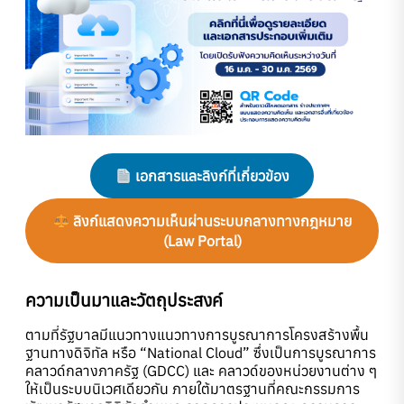
เอกสารและลิงก์ที่เกี่ยวข้อง
ลิงก์แสดงความเห็นผ่านระบบกลางทางกฎหมาย
(Law Portal)
ความเป็นมาและวัตถุประสงค์
ตามที่รัฐบาลมีแนวทางแนวทางการบูรณาการโครงสร้างพื้น
ฐานทางดิจิทัล หรือ “National Cloud” ซึ่งเป็นการบูรณาการ
คลาวด์กลางภาครัฐ (GDCC) และ คลาวด์ของหน่วยงานต่าง ๆ
ให้เป็นระบบนิเวศเดียวกัน ภายใต้มาตรฐานที่คณะกรรมการ