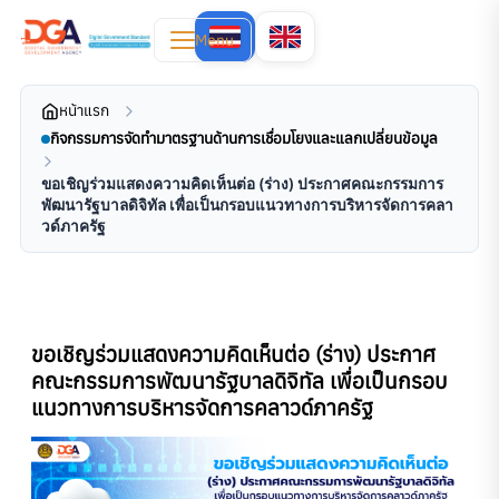
Menu
หน้าแรก
กิจกรรมการจัดทำมาตรฐานด้านการเชื่อมโยงและแลกเปลี่ยนข้อมูล
ขอเชิญร่วมแสดงความคิดเห็นต่อ (ร่าง) ประกาศคณะกรรมการ
พัฒนารัฐบาลดิจิทัล เพื่อเป็นกรอบแนวทางการบริหารจัดการคลา
วด์ภาครัฐ
ขอเชิญร่วมแสดงความคิดเห็นต่อ (ร่าง) ประกาศ
คณะกรรมการพัฒนารัฐบาลดิจิทัล เพื่อเป็นกรอบ
แนวทางการบริหารจัดการคลาวด์ภาครัฐ