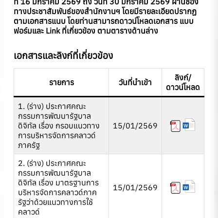
ที่ 16 มกราคม 2569 ถึง วันที่ 30 มกราคม 2569 ผ่านช่อง
ทางประชาสัมพันธ์ของสำนักงานฯ โดยมีรายละเอียดปรากฏ
ตามเอกสารแนบ โดยท่านสามารถดาวน์โหลดเอกสาร แบบ
ฟอร์มและ Link ที่เกี่ยวข้อง ตามตารางด้านล่าง
เอกสารและลิงก์ที่เกี่ยวข้อง
ลิงก์/
รายการ
วันที่นำเข้า
ดาวน์โหลด
1. (ร่าง) ประกาศคณะ
กรรมการพัฒนารัฐบาล
ดิจิทัล เรื่อง กรอบแนวทาง
15/01/2569
การบริหารจัดการคลาวด์
ภาครัฐ
2. (ร่าง) ประกาศคณะ
กรรมการพัฒนารัฐบาล
ดิจิทัล เรื่อง มาตรฐานการ
15/01/2569
บริหารจัดการคลาวด์ภาค
รัฐว่าด้วยแนวทางการใช้
คลาวด์