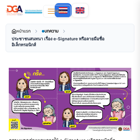
Menu
หน้าแรก
บทความ
ประชาชนสนทนา เรื่อง e-Signature หรือลายมือชื่อ
อิเล็กทรอนิกส์