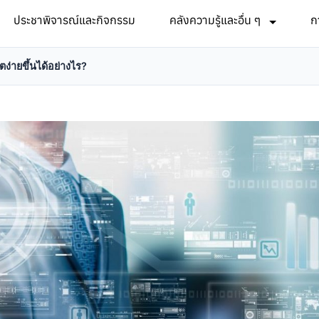
ประชาพิจารณ์และกิจกรรม
คลังความรู้และอื่น ๆ
ก
ิตง่ายขึ้นได้อย่างไร?