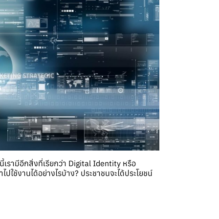
มีอีกสิ่งที่เรียกว่า Digital Identity หรือ
ไปใช้งานได้อย่างไรบ้าง? ประชาชนจะได้ประโยชน์