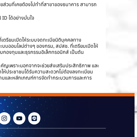
ลายส่วนที่เคยต้องไปทำที่สาขาของธนาคาร สามารถ
ID ได้อย่างมั่นใจ
่เตรียมเปิดให้ระบบจดทะเบียนิติบุคคลทาง
นระบบออนไลน์ต่างๆ ของกรม, สปสช. ที่เตรียมเปิดให้
บบกองทุนและธุรกรรมอิเล็กทรอนิกส์ เป็นต้น
สำคัญเพราะนอกจากจะช่วยส่งเสริมประสิทธิภาพ และ
ทำให้ประชาชนได้รับความสะดวกไม่ต้องลงทะเบียน
านและหลักเกณฑ์การจัดทำกระบวนการและการ