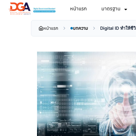
หน้าแรก
มาตรฐาน
หน้าแรก
บทความ
Digital ID ทำให้ชีว