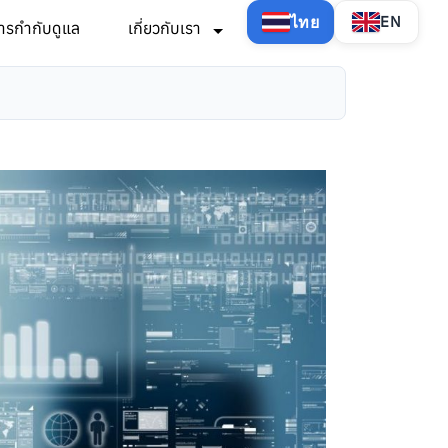
ไทย
EN
ารกำกับดูแล
เกี่ยวกับเรา