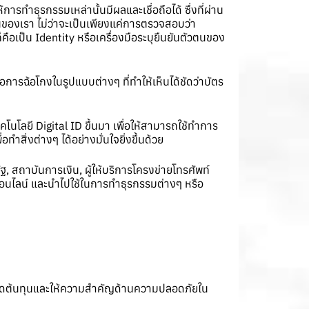
การทำธุรกรรมเหล่านั้นมีผลและเชื่อถือได้ ซึ่งที่ผ่าน
นของเรา ไม่ว่าจะเป็นเพียงแค่การตรวจสอบว่า
คือเป็น Identity หรือเครื่องมือระบุยืนยันตัวตนของ
ารฉ้อโกงในรูปแบบต่างๆ ที่ทำให้เห็นได้ชัดว่าบัตร
คโนโลยี Digital ID ขึ้นมา เพื่อให้สามารถใช้ทำการ
ิ่งต่างๆ ได้อย่างมั่นใจยิ่งขึ้นด้วย
, สถาบันการเงิน, ผู้ให้บริการโครงข่ายโทรศัพท์
กออนไลน์ และนำไปใช้ในการทำธุรกรรมต่างๆ หรือ
วยลดต้นทุนและให้ความสำคัญด้านความปลอดภัยใน