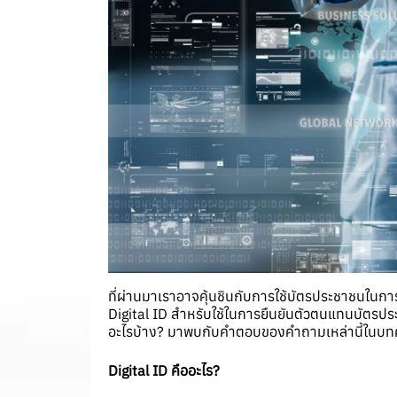
ที่ผ่านมาเราอาจคุ้นชินกับการใช้บัตรประชาชนในการย
Digital ID สำหรับใช้ในการยืนยันตัวตนแทนบัตรปร
อะไรบ้าง? มาพบกับคำตอบของคำถามเหล่านี้ในบทคว
Digital ID คืออะไร?