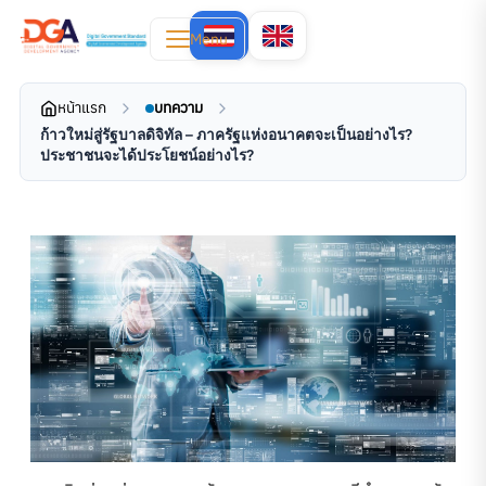
Menu
หน้าแรก
บทความ
ก้าวใหม่สู่รัฐบาลดิจิทัล – ภาครัฐแห่งอนาคตจะเป็นอย่างไร?
ประชาชนจะได้ประโยชน์อย่างไร?