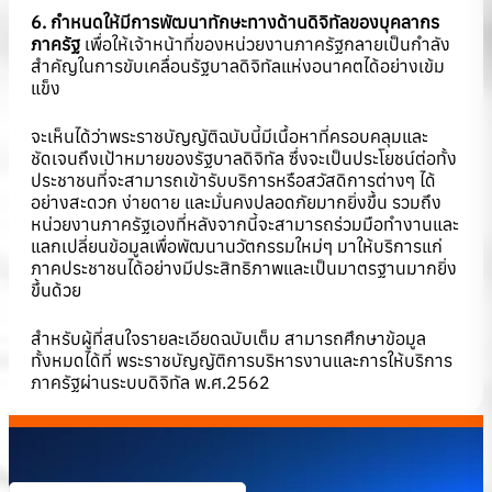
6. กำหนดให้มีการพัฒนาทักษะทางด้านดิจิทัลของบุคลากร
ภาครัฐ
เพื่อให้เจ้าหน้าที่ของหน่วยงานภาครัฐกลายเป็นกำลัง
สำคัญในการขับเคลื่อนรัฐบาลดิจิทัลแห่งอนาคตได้อย่างเข้ม
แข็ง
จะเห็นได้ว่าพระราชบัญญัติฉบับนี้มีเนื้อหาที่ครอบคลุมและ
ชัดเจนถึงเป้าหมายของรัฐบาลดิจิทัล ซึ่งจะเป็นประโยชน์ต่อทั้ง
ประชาชนที่จะสามารถเข้ารับบริการหรือสวัสดิการต่างๆ ได้
อย่างสะดวก ง่ายดาย และมั่นคงปลอดภัยมากยิ่งขึ้น รวมถึง
หน่วยงานภาครัฐเองที่หลังจากนี้จะสามารถร่วมมือทำงานและ
แลกเปลี่ยนข้อมูลเพื่อพัฒนานวัตกรรมใหม่ๆ มาให้บริการแก่
ภาคประชาชนได้อย่างมีประสิทธิภาพและเป็นมาตรฐานมากยิ่ง
ขึ้นด้วย
สำหรับผู้ที่สนใจรายละเอียดฉบับเต็ม สามารถศึกษาข้อมูล
ทั้งหมดได้ที่
พระราชบัญญัติการบริหารงานและการให้บริการ
ภาครัฐผ่านระบบดิจิทัล พ.ศ.2562