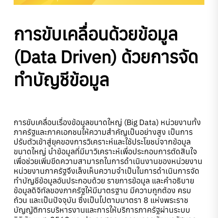
การขับเคลื่อนด้วยข้อมูล
(Data Driven) ด้วยการจัด
ทำบัญชีข้อมูล
การขับเคลื่อนเรื่องข้อมูลขนาดใหญ่ (Big Data) หน่วยงานทั้ง
ภาครัฐและภาคเอกชนให้ความสำคัญเป็นอย่างสูง เป็นการ
ปรับตัวเข้าสู่ยุคของการวิเคราะห์และใช้ประโยชน์จากข้อมูล
ขนาดใหญ่ นำข้อมูลที่มีมาวิเคราะห์เพื่อประกอบการตัดสินใจ
เพื่อช่วยเพิ่มขีดความสามารถในการดำเนินงานของหน่วยงาน
หน่วยงานภาครัฐจึงเล็งเห็นความจำเป็นในการดำเนินการจัด
ทำบัญชีข้อมูลอันประกอบด้วย รายการข้อมูล และคำอธิบาย
ข้อมูลดิจิทัลของภาครัฐให้มีมาตรฐาน มีความถูกต้อง ครบ
ถ้วน และเป็นปัจจุบัน ซึ่งเป็นไปตามมาตรา 8 แห่งพระราช
บัญญัติการบริหารงานและการให้บริการภาครัฐผ่านระบบ