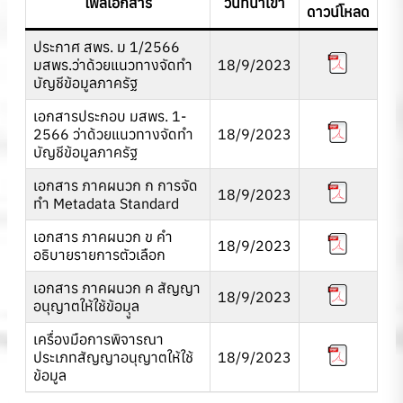
ไฟล์เอกสาร
วันที่นำเข้า
ดาวน์โหลด
ประกาศ สพร. ม 1/2566
มสพร.ว่าด้วยแนวทางจัดทำ
18/9/2023
บัญชีข้อมูลภาครัฐ
เอกสารประกอบ มสพร. 1-
2566 ว่าด้วยแนวทางจัดทำ
18/9/2023
บัญชีข้อมูลภาครัฐ
เ
อกสาร ภาคผนวก ก การจัด
18/9/2023
ทำ Metadata Standard
เอกสาร ภาคผนวก ข คำ
18/9/2023
อธิบายรายการตัวเลือก
เอกสาร ภาคผนวก ค สัญญา
18/9/2023
อนุญาตให้ใช้ข้อมุูล
เครื่องมือการพิจารณา
ประเภทสัญญาอนุญาตให้ใช้
18/9/2023
ข้อมูล