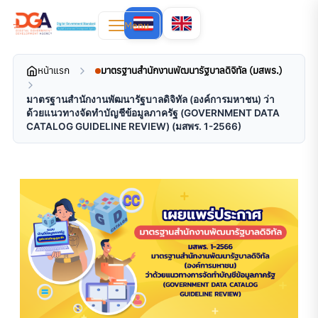
Menu
หน้าแรก
มาตรฐานสำนักงานพัฒนารัฐบาลดิจิทัล (มสพร.)
มาตรฐานสำนักงานพัฒนารัฐบาลดิจิทัล (องค์การมหาชน) ว่า
ด้วยแนวทางจัดทำบัญชีข้อมูลภาครัฐ (GOVERNMENT DATA
CATALOG GUIDELINE REVIEW) (มสพร. 1-2566)