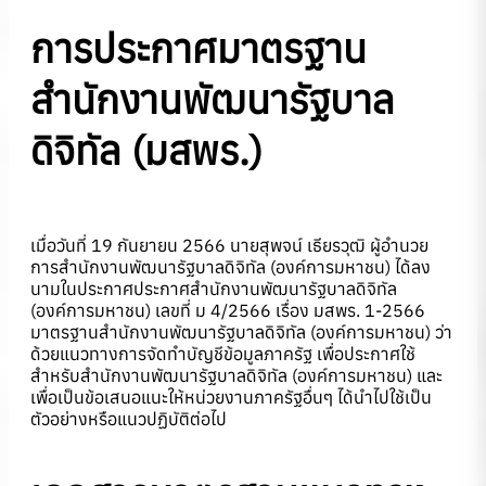
การประกาศมาตรฐาน
สำนักงานพัฒนารัฐบาล
ดิจิทัล
(มสพร.)
เมื่อวันที่ 19 กันยายน 2566 นายสุพจน์ เธียรวุฒิ ผู้อำนวย
การสำนักงานพัฒนารัฐบาลดิจิทัล (องค์การมหาชน) ได้ลง
นามในประกาศประกาศสำนักงานพัฒนารัฐบาลดิจิทัล
(องค์การมหาชน) เลขที่ ม 4/2566 เรื่อง มสพร. 1-2566
มาตรฐานสำนักงานพัฒนารัฐบาลดิจิทัล (องค์การมหาชน) ว่า
ด้วยแนวทางการจัดทำบัญชีข้อมูลภาครัฐ เพื่อประกาศใช้
สำหรับสำนักงานพัฒนารัฐบาลดิจิทัล (องค์การมหาชน) และ
เพื่อเป็นข้อเสนอแนะให้หน่วยงานภาครัฐอื่นๆ ได้นำไปใช้เป็น
ตัวอย่างหรือแนวปฏิบัติต่อไป