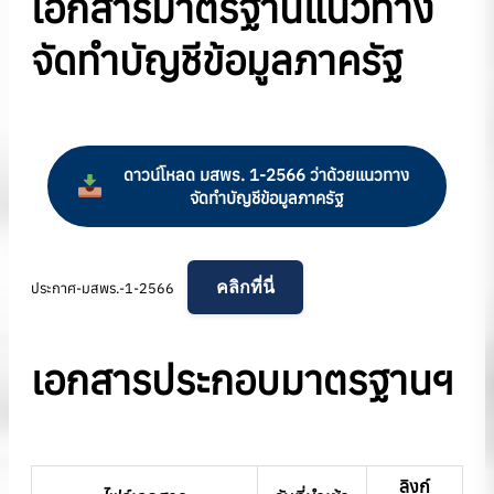
เอกสาร
มาตรฐาน
แนวทาง
จัดทำบัญชีข้อมูลภาครัฐ
ดาวน์โหลด มสพร. 1-2566 ว่าด้วยแนวทาง
จัดทำบัญชีข้อมูลภาครัฐ
คลิกที่นี่
ประกาศ-มสพร.-1-2566
เอกสารประกอบมาตรฐานฯ
ลิงก์