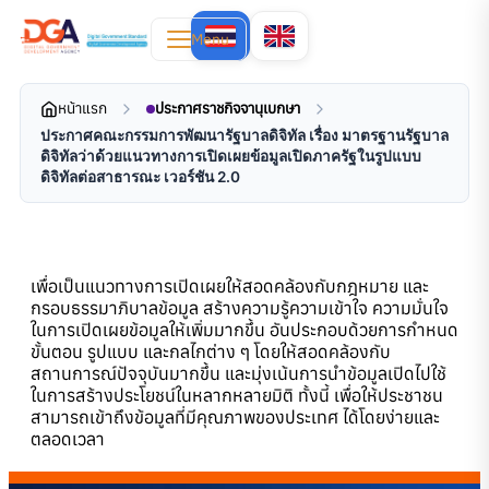
Menu
หน้าแรก
ประกาศราชกิจจานุเบกษา
ประกาศคณะกรรมการพัฒนารัฐบาลดิจิทัล เรื่อง มาตรฐานรัฐบาล
ดิจิทัลว่าด้วยแนวทางการเปิดเผยข้อมูลเปิดภาครัฐในรูปแบบ
ดิจิทัลต่อสาธารณะ เวอร์ชัน 2.0
เพื่อเป็นแนวทางการเปิดเผยให้สอดคล้องกับกฎหมาย และ
กรอบธรรมาภิบาลข้อมูล สร้างความรู้ความเข้าใจ ความมั่นใจ
ในการเปิดเผยข้อมูลให้เพิ่มมากขึ้น อันประกอบด้วยการกำหนด
ขั้นตอน รูปแบบ และกลไกต่าง ๆ โดยให้สอดคล้องกับ
สถานการณ์ปัจจุบันมากขึ้น และมุ่งเน้นการนำข้อมูลเปิดไปใช้
ในการสร้างประโยชน์ในหลากหลายมิติ ทั้งนี้ เพื่อให้ประชาชน
สามารถเข้าถึงข้อมูลที่มีคุณภาพของประเทศ ได้โดยง่ายและ
ตลอดเวลา