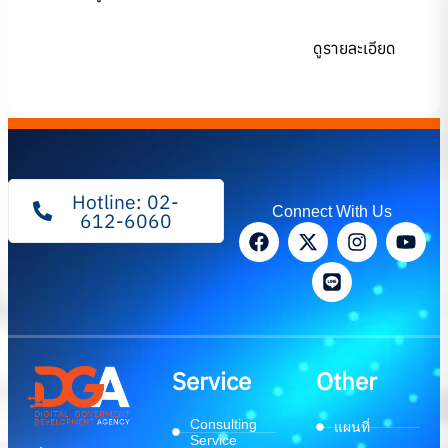
ดูรายละเอียด
Hotline: 02-
Connect With Us
612-6060
Service
Other
Consulting
แผนที่
Service