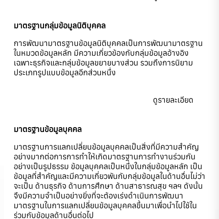
มาตรฐานกลุ่มข้อมูลนิติบุคคล
การพัฒนามาตรฐานข้อมูลนิติบุคคลเป็นการพัฒนามาตรฐาน
ในหมวดข้อมูลหลัก มีความเกี่ยวข้องกับกลุ่มข้อมูลอ้างอิง
เฉพาะธุรกิจและกลุ่มข้อมูลขยายบางส่วน รวมถึงการนิยาม
ประเภทรูปแบบข้อมูลอีกส่วนหนึ่ง
ดูรายละเอียด
มาตรฐานข้อมูลบุคคล
มาตรฐานการแลกเปลี่ยนข้อมูลบุคคลเป็นสิ่งที่มีความสําคัญ
อย่างมากต่อการการทําให้เกิดมาตรฐานการทํางานร่วมกัน
อย่างเป็นรูปธรรม ข้อมูลบุคคลเป็นหนึ่งในกลุ่มข้อมูลหลัก เป็น
ข้อมูลที่สําคัญและมีความเกี่ยวพันกับกลุ่มข้อมูลในด้านอื่นไม่ว่า
จะเป็น ด้านธุรกิจ ด้านการศึกษา ด้านสาธารณสุข ฯลฯ ดังนั้น
จึงมีความจําเป็นอย่างยิ่งที่จะต้องเร่งดําเนินการพัฒนา
มาตรฐานในการแลกเปลี่ยนข้อมูลบุคคลขึ้นมาเพื่อนําไปใช้ใน
ร่วมกับข้อมูลด้านอื่นต่อไป