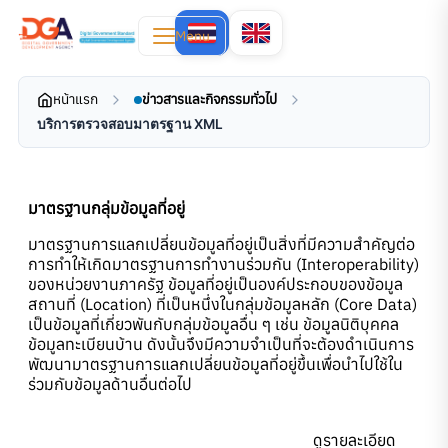
Menu
หน้าแรก
ข่าวสารและกิจกรรมทั่วไป
บริการตรวจสอบมาตรฐาน XML
มาตรฐานกลุ่มข้อมูลที่อยู่
มาตรฐานการแลกเปลี่ยนข้อมูลที่อยู่เป็นสิ่งที่มีความสําคัญต่อ
การทําให้เกิดมาตรฐานการทํางานร่วมกัน (Interoperability)
ของหน่วยงานภาครัฐ ข้อมูลที่อยู่เป็นองค์ประกอบของข้อมูล
สถานที่ (Location) ที่เป็นหนึ่งในกลุ่มข้อมูลหลัก (Core Data)
เป็นข้อมูลที่เกี่ยวพันกับกลุ่มข้อมูลอื่น ๆ เช่น ข้อมูลนิติบุคคล
ข้อมูลทะเบียนบ้าน ดังนั้นจึงมีความจําเป็นที่จะต้องดําเนินการ
พัฒนามาตรฐานการแลกเปลี่ยนข้อมูลที่อยู่ขึ้นเพื่อนําไปใช้ใน
ร่วมกับข้อมูลด้านอื่นต่อไป
ดูรายละเอียด