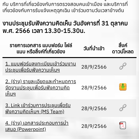
กับ บริการที่เกี่ยวข้องกับการตรวจสอบคนเข้าเมือง และบริการที่
เกี่ยวข้องกับการรับแจ้งเหตุฉุกเฉิน เข้าร่วมตามวันเวลาข้างต้น
งานประชุมรับฟังความคิดเห็น
วันอังคารที่ 31 ตุลาคม
พ.ศ. 2566 เวลา 13.30-15.30น.
รายการเอกสาร แบบฟอร์ม ไฟล์
ลิ้งค์
วันที่นำเข้า
แนบ หรือลิ้งค์ที่เกี่ยวข้อง
ดาวน์โหลด
1. แบบฟอร์มลงทะเบียนเข้าร่วมงาน
28/9/2566
ประชุมเพื่อรับฟังความเห็นฯ
2. (ร่าง) รายละเอียดและกำหนดการ
จัดงานประชุมเพื่อรับฟังความคิด
28/9/2566
เห็นฯ
3. Link เข้าร่วมการประชุมเพื่อรับ
28/9/2566
ฟังความคิดเห็นฯ (MS Team)
4. (ร่าง) เอกสารประกอบการนำ
28/9/2566
เสนอ (Powerpoint)