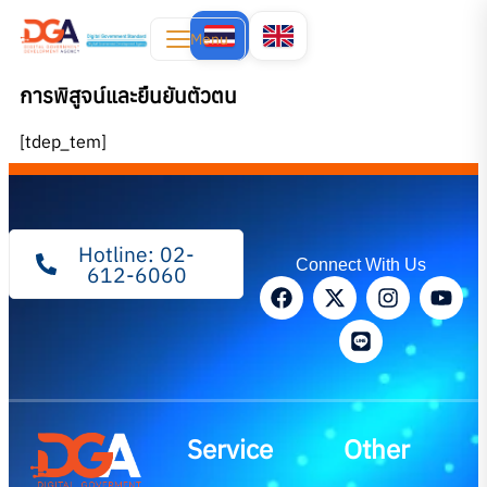
Menu
การพิสูจน์และยืนยันตัวตน
[tdep_tem]
Hotline: 02-
Connect With Us
612-6060
Service
Other