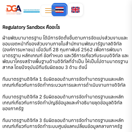
Menu
Regulatory Sandbox คืออะไร
ฝ่ายพัฒนามาตรฐาน ได้มีการจัดตั้งขึ้นตามการจัดแบ่งส่วนงานและ
ขอบเขตหน้าที่ของส่วนงานภายในสำนักงานพัฒนารัฐบาลดิจิทัล
(องค์การมหาชน) เมื่อวันที่ 28 กุมภาพันธ์ 2562 เพื่อการพัฒนา
มาตรฐาน หลักเกณฑ์ ข้อกำหนด และวิธีการเกี่ยวกับระบบดิจิทัล และ
พัฒนาโครงสร้างพื้นฐานด้านดิจิทัลที่จำเป็น ให้เป็นไปตามมาตรฐาน
สากล โดยปัจจุบันมีทีมรับผิดชอบ 3 ด้าน ดังนี้
ทีมมาตรฐานดิจิทัล 1 รับผิดชอบด้านการจัดทำมาตรฐานและหลัก
เกณฑ์เกี่ยวกับการจัดทำกระบวนการและการดำเนินงานทางดิจิทัล
ทีมมาตรฐานดิจิทัล 2 รับผิดชอบด้านการจัดทำมาตรฐานและหลัก
เกณฑ์เกี่ยวกับการจัดทำบัญชีข้อมูลและคำอธิบายชุดข้อมูลดิจิทัล
ของภาครัฐ
ทีมมาตรฐานดิจิทัล 3 รับผิดชอบด้านการจัดทำมาตรฐานและหลัก
เกณฑ์เกี่ยวกับการจัดทำระบบศูนย์แลกเปลี่ยนข้อมูลกลางภาครัฐ